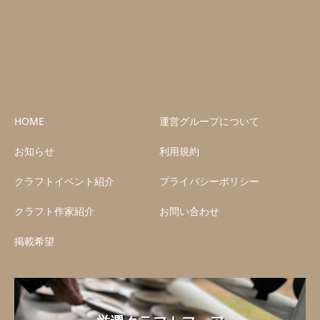
HOME
運営グループについて
お知らせ
利用規約
クラフトイベント紹介
プライバシーポリシー
クラフト作家紹介
お問い合わせ
掲載希望