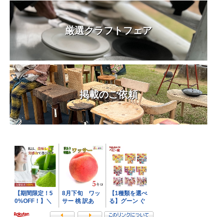
厳選クラフトフェア
掲載のご依頼