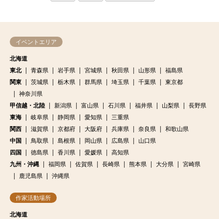
イベントエリア
北海道
東北
青森県
岩手県
宮城県
秋田県
山形県
福島県
関東
茨城県
栃木県
群馬県
埼玉県
千葉県
東京都
神奈川県
甲信越・北陸
新潟県
富山県
石川県
福井県
山梨県
長野県
東海
岐阜県
静岡県
愛知県
三重県
関西
滋賀県
京都府
大阪府
兵庫県
奈良県
和歌山県
中国
鳥取県
島根県
岡山県
広島県
山口県
四国
徳島県
香川県
愛媛県
高知県
九州・沖縄
福岡県
佐賀県
長崎県
熊本県
大分県
宮崎県
鹿児島県
沖縄県
作家活動場所
北海道