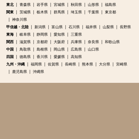
東北
青森県
岩手県
宮城県
秋田県
山形県
福島県
関東
茨城県
栃木県
群馬県
埼玉県
千葉県
東京都
神奈川県
甲信越・北陸
新潟県
富山県
石川県
福井県
山梨県
長野県
東海
岐阜県
静岡県
愛知県
三重県
関西
滋賀県
京都府
大阪府
兵庫県
奈良県
和歌山県
中国
鳥取県
島根県
岡山県
広島県
山口県
四国
徳島県
香川県
愛媛県
高知県
九州・沖縄
福岡県
佐賀県
長崎県
熊本県
大分県
宮崎県
鹿児島県
沖縄県