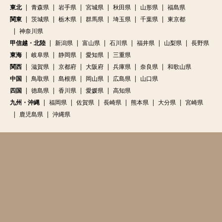
東北
青森県
岩手県
宮城県
秋田県
山形県
福島県
関東
茨城県
栃木県
群馬県
埼玉県
千葉県
東京都
神奈川県
甲信越・北陸
新潟県
富山県
石川県
福井県
山梨県
長野県
東海
岐阜県
静岡県
愛知県
三重県
関西
滋賀県
京都府
大阪府
兵庫県
奈良県
和歌山県
中国
鳥取県
島根県
岡山県
広島県
山口県
四国
徳島県
香川県
愛媛県
高知県
九州・沖縄
福岡県
佐賀県
長崎県
熊本県
大分県
宮崎県
鹿児島県
沖縄県