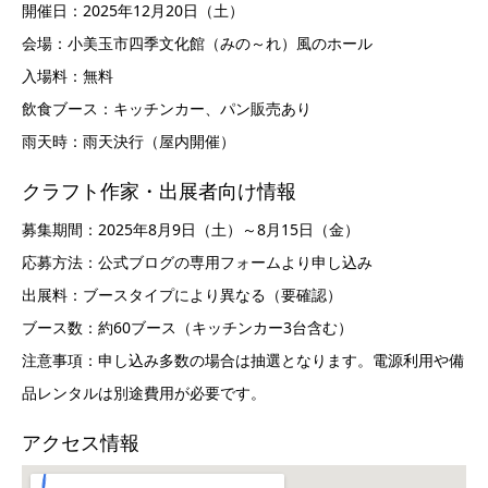
開催日：2025年12月20日（土）
会場：小美玉市四季文化館（みの～れ）風のホール
入場料：無料
飲食ブース：キッチンカー、パン販売あり
雨天時：雨天決行（屋内開催）
クラフト作家・出展者向け情報
募集期間：2025年8月9日（土）～8月15日（金）
応募方法：公式ブログの専用フォームより申し込み
出展料：ブースタイプにより異なる（要確認）
ブース数：約60ブース（キッチンカー3台含む）
注意事項：申し込み多数の場合は抽選となります。電源利用や備
品レンタルは別途費用が必要です。
アクセス情報