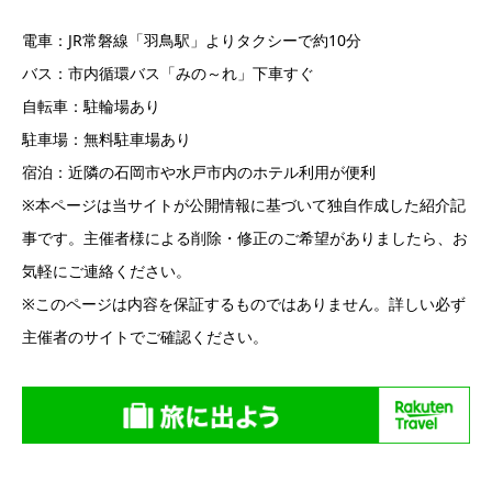
電車：JR常磐線「羽鳥駅」よりタクシーで約10分
バス：市内循環バス「みの～れ」下車すぐ
自転車：駐輪場あり
駐車場：無料駐車場あり
宿泊：近隣の石岡市や水戸市内のホテル利用が便利
※本ページは当サイトが公開情報に基づいて独自作成した紹介記
事です。主催者様による削除・修正のご希望がありましたら、お
気軽にご連絡ください。
※このページは内容を保証するものではありません。詳しい必ず
主催者のサイトでご確認ください。