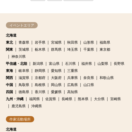
イベントエリア
北海道
東北
青森県
岩手県
宮城県
秋田県
山形県
福島県
関東
茨城県
栃木県
群馬県
埼玉県
千葉県
東京都
神奈川県
甲信越・北陸
新潟県
富山県
石川県
福井県
山梨県
長野県
東海
岐阜県
静岡県
愛知県
三重県
関西
滋賀県
京都府
大阪府
兵庫県
奈良県
和歌山県
中国
鳥取県
島根県
岡山県
広島県
山口県
四国
徳島県
香川県
愛媛県
高知県
九州・沖縄
福岡県
佐賀県
長崎県
熊本県
大分県
宮崎県
鹿児島県
沖縄県
作家活動場所
北海道