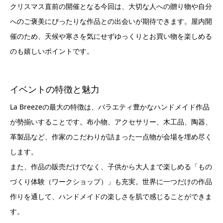
クリスマス直前の開催となる今回は、大切な人への贈り物や自分
へのご褒美にぴったりな作品との出会いが期待できます。屋内開
催のため、天候や寒さを気にせずゆっくりとお買い物を楽しめる
のも嬉しいポイントです。
イベントの特徴と魅力
La Breezeの最大の特徴は、バラエティ豊かなハンドメイド作品
が勢揃いすることです。布小物、アクセサリー、木工品、陶器、
革製品など、作家のこだわりが詰まった一点物が会場を埋め尽く
します。
また、作品の販売だけでなく、子供から大人まで楽しめる「もの
づくり体験（ワークショップ）」も充実。世界に一つだけの作品
作りを通して、ハンドメイドの楽しさを肌で感じることができま
す。