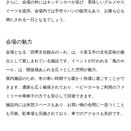
さらに、会場の外にはキッチンカーが並び、美味しいグルメやス
イーツを提供。会場内では手作りパンの販売もあり、お腹も心も
満たされる一日となるでしょう。
会場の魅力
会場となる「四季文化館みの～れ」は、小美玉市の文化芸術の拠
点として親しまれている施設です。イベントが行われる「風のホ
ール」は、開放感あふれる広々とした空間が魅力。
屋内施設のため、冬の寒い時期でも暖かく快適に過ごすことがで
きます。通路も広く確保されており、ベビーカーをご利用のファ
ミリーや車椅子の方でも安心して回遊できます。
施設内には休憩スペースもあり、お買い物の合間に一息つくこと
も可能。駐車場も完備されており、車でのアクセスも良好です。