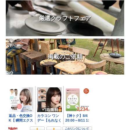
厳選クラフトフェア
掲載のご依頼