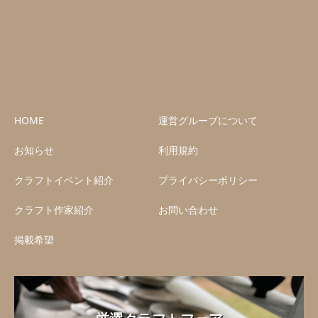
HOME
運営グループについて
お知らせ
利用規約
クラフトイベント紹介
プライバシーポリシー
クラフト作家紹介
お問い合わせ
掲載希望