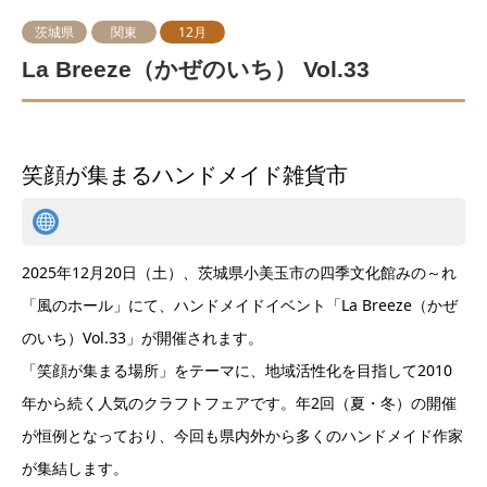
茨城県
関東
12月
La Breeze（かぜのいち） Vol.33
笑顔が集まるハンドメイド雑貨市
2025年12月20日（土）、茨城県小美玉市の四季文化館みの～れ
「風のホール」にて、ハンドメイドイベント「La Breeze（かぜ
のいち）Vol.33」が開催されます。
「笑顔が集まる場所」をテーマに、地域活性化を目指して2010
年から続く人気のクラフトフェアです。年2回（夏・冬）の開催
が恒例となっており、今回も県内外から多くのハンドメイド作家
が集結します。