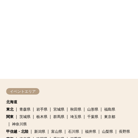
イベントエリア
北海道
東北
青森県
岩手県
宮城県
秋田県
山形県
福島県
関東
茨城県
栃木県
群馬県
埼玉県
千葉県
東京都
神奈川県
甲信越・北陸
新潟県
富山県
石川県
福井県
山梨県
長野県