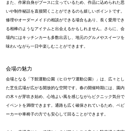
また、作家自身がブースに立っているため、作品に込められた思
いや制作秘話を直接聞くことができるのも嬉しいポイントです。
修理やオーダーメイドの相談ができる場合もあり、長く愛用でき
る相棒のようなアイテムと出会えるかもしれません。さらに、会
場内にはキッチンカーも多数出店し、地元のグルメやスイーツを
味わいながら一日中楽しむことができます。
会場の魅力
会場となる「下館運動公園（ヒロサワ運動公園）」は、広々とし
た芝生広場が広がる開放的な空間です。春の開催時期には、園内
の木々が芽吹き始め、心地よい風を感じながらピクニック気分で
イベントを満喫できます。通路も広く確保されているため、ベビ
ーカーや車椅子の方でも安心して回ることができます。