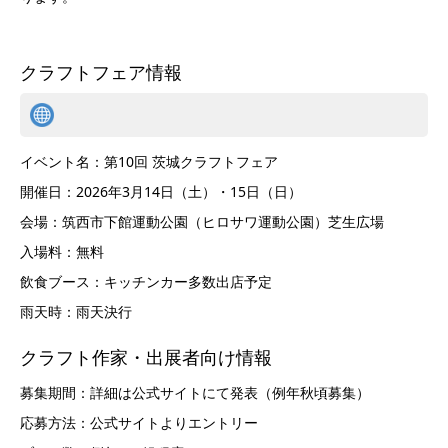
クラフトフェア情報
イベント名：第10回 茨城クラフトフェア
開催日：2026年3月14日（土）・15日（日）
会場：筑西市下館運動公園（ヒロサワ運動公園）芝生広場
入場料：無料
飲食ブース：キッチンカー多数出店予定
雨天時：雨天決行
クラフト作家・出展者向け情報
募集期間：詳細は公式サイトにて発表（例年秋頃募集）
応募方法：公式サイトよりエントリー