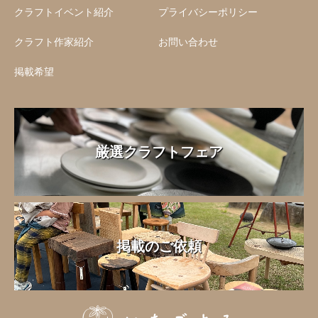
クラフトイベント紹介
プライバシーポリシー
クラフト作家紹介
お問い合わせ
掲載希望
厳選クラフトフェア
掲載のご依頼