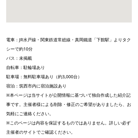
電車：JR水戸線・関東鉄道常総線・真岡鐵道「下館駅」よりタク
シーで約10分
バス：未掲載
自転車：駐輪場あり
駐車場：無料駐車場あり（約3,000台）
宿泊：筑西市内に宿泊施設あり
※本ページは当サイトが公開情報に基づいて独自作成した紹介記
事です。主催者様による削除・修正のご希望がありましたら、お
気軽にご連絡ください。
※このページは内容を保証するものではありません。詳しい必ず
主催者のサイトでご確認ください。