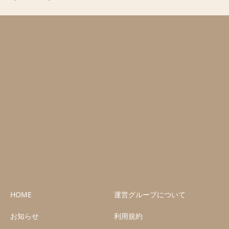
HOME
運営グループについて
お知らせ
利用規約