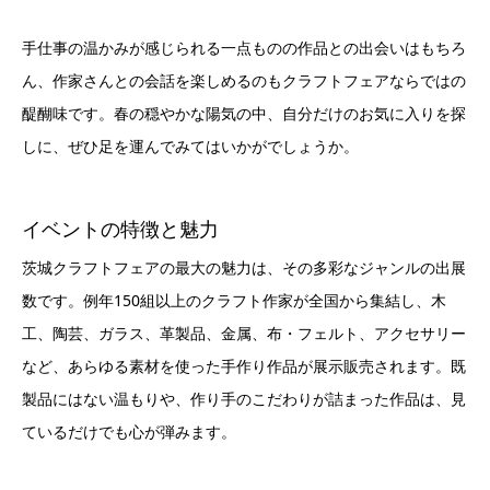
手仕事の温かみが感じられる一点ものの作品との出会いはもちろ
ん、作家さんとの会話を楽しめるのもクラフトフェアならではの
醍醐味です。春の穏やかな陽気の中、自分だけのお気に入りを探
しに、ぜひ足を運んでみてはいかがでしょうか。
イベントの特徴と魅力
茨城クラフトフェアの最大の魅力は、その多彩なジャンルの出展
数です。例年150組以上のクラフト作家が全国から集結し、木
工、陶芸、ガラス、革製品、金属、布・フェルト、アクセサリー
など、あらゆる素材を使った手作り作品が展示販売されます。既
製品にはない温もりや、作り手のこだわりが詰まった作品は、見
ているだけでも心が弾みます。