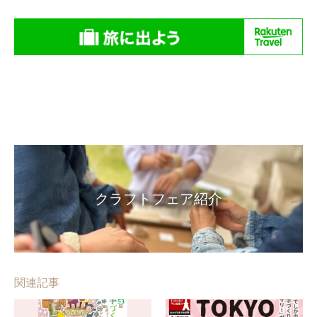
クラフトフェア紹介
関連記事