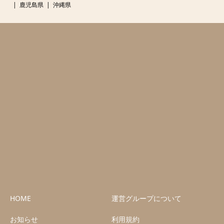
鹿児島県
沖縄県
HOME
運営グループについて
お知らせ
利用規約