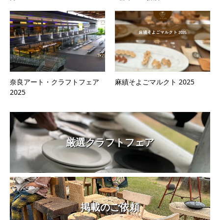
奈良アート・クラフトフェア
麻績そよごマルクト 2025
2025
厳選クラフトフェア
掲載のご依頼