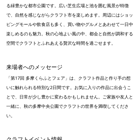
る緑豊かな都市公園です。広い芝生広場と池を囲む風景が特徴
で、自然を感じながらクラフト市を楽しめます。周辺にはショッ
ピングモールや飲食店も多く、買い物やグルメとあわせて一日中
楽しめるのも魅力。秋の心地よい風の中、都会と自然が調和する
空間でクラフトとふれあえる贅沢な時間を過ごせます。
来場者へのメッセージ
「第17回 多摩くらふとフェア」は、クラフト作品と作り手の想
いに触れられる特別な2日間です。お気に入りの作品に出会うこ
とで、日常が少し豊かに変わるかもしれません。ご家族や友人と
一緒に、秋の多摩中央公園でクラフトの世界を満喫してくださ
い。
クラフトイベント情報