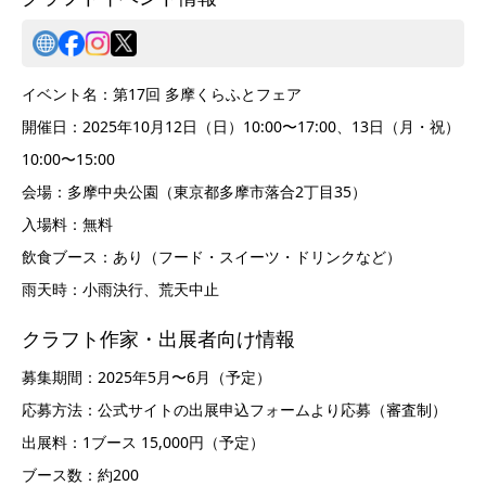
イベント名：第17回 多摩くらふとフェア
開催日：2025年10月12日（日）10:00〜17:00、13日（月・祝）
10:00〜15:00
会場：多摩中央公園（東京都多摩市落合2丁目35）
入場料：無料
飲食ブース：あり（フード・スイーツ・ドリンクなど）
雨天時：小雨決行、荒天中止
クラフト作家・出展者向け情報
募集期間：2025年5月〜6月（予定）
応募方法：公式サイトの出展申込フォームより応募（審査制）
出展料：1ブース 15,000円（予定）
ブース数：約200