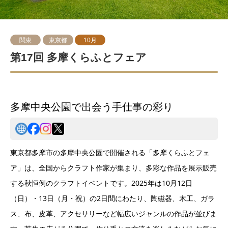
関東
東京都
10月
第17回 多摩くらふとフェア
多摩中央公園で出会う手仕事の彩り
東京都多摩市の多摩中央公園で開催される「多摩くらふとフェ
ア」は、全国からクラフト作家が集まり、多彩な作品を展示販売
する秋恒例のクラフトイベントです。2025年は10月12日
（日）・13日（月・祝）の2日間にわたり、陶磁器、木工、ガラ
ス、布、皮革、アクセサリーなど幅広いジャンルの作品が並びま