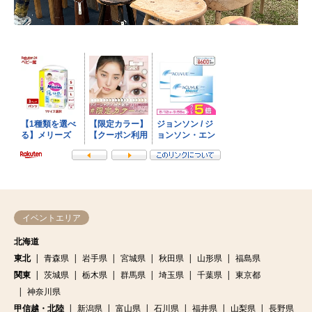
イベントエリア
北海道
東北
青森県
岩手県
宮城県
秋田県
山形県
福島県
関東
茨城県
栃木県
群馬県
埼玉県
千葉県
東京都
神奈川県
甲信越・北陸
新潟県
富山県
石川県
福井県
山梨県
長野県