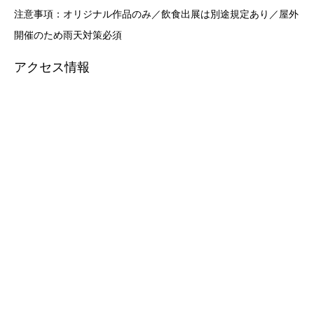
注意事項：オリジナル作品のみ／飲食出展は別途規定あり／屋外
開催のため雨天対策必須
アクセス情報