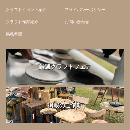
クラフトイベント紹介
プライバシーポリシー
クラフト作家紹介
お問い合わせ
掲載希望
厳選クラフトフェア
掲載のご依頼