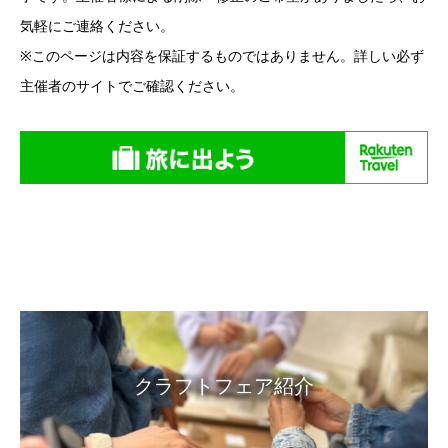
気軽にご連絡ください。
※このページは内容を保証するものではありません。詳しい必ず
主催者のサイトでご確認ください。
クラフトフェア紹介