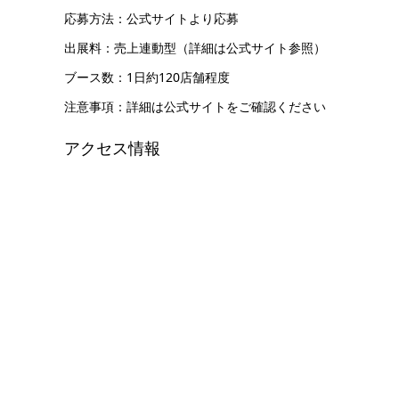
応募方法：公式サイトより応募
出展料：売上連動型（詳細は公式サイト参照）
ブース数：1日約120店舗程度
注意事項：詳細は公式サイトをご確認ください
アクセス情報