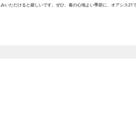
みいただけると嬉しいです。ぜひ、春の心地よい季節に、オアシス21