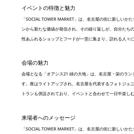
イベントの特徴と魅力
「SOCIAL TOWER MARKET」は、名古屋の街に新
ンから新たな価値が発信され、その繰り返しが、自分たちの
性あふれるショップとフードが一堂に集まり、訪れる人々
会場の魅力
会場となる「オアシス21 緑の大地」は、名古屋・栄のラ
す。夜はライトアップされ、名古屋を代表するフォトジェ
トランも併設されており、イベントと合わせて一日中楽し
来場者へのメッセージ
「SOCIAL TOWER MARKET」は、名古屋の街に新