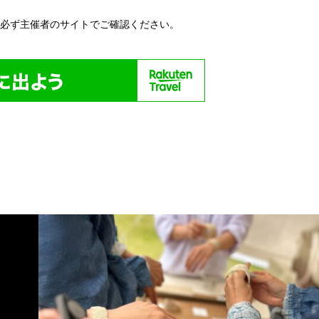
い必ず主催者のサイトでご確認ください。