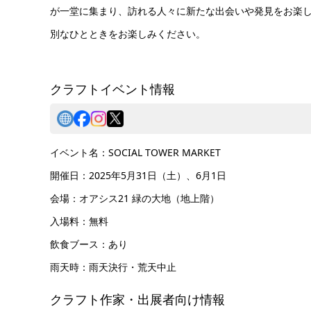
が一堂に集まり、訪れる人々に新たな出会いや発見をお楽し
別なひとときをお楽しみください。
クラフトイベント情報
イベント名：SOCIAL TOWER MARKET
開催日：2025年5月31日（土）、6月1日
会場：オアシス21 緑の大地（地上階）
入場料：無料
飲食ブース：あり
雨天時：雨天決行・荒天中止
クラフト作家・出展者向け情報