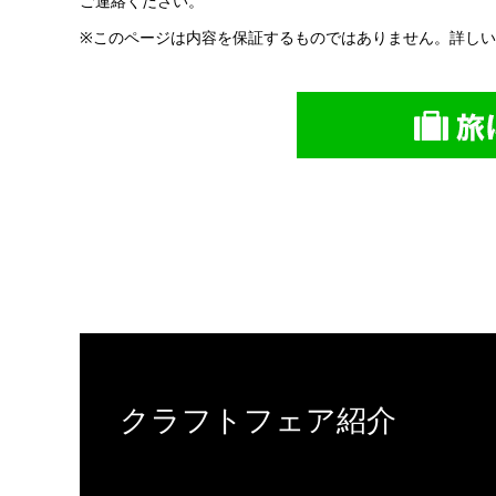
ご連絡ください。
※このページは内容を保証するものではありません。詳し
クラフトフェア紹介