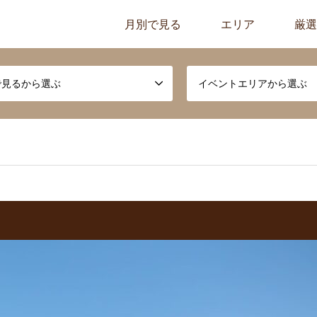
月別で見る
エリア
厳選
で見るから選ぶ
イベントエリアから選ぶ