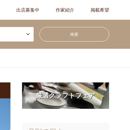
出店募集中
作家紹介
掲載希望
厳選クラフトフェア