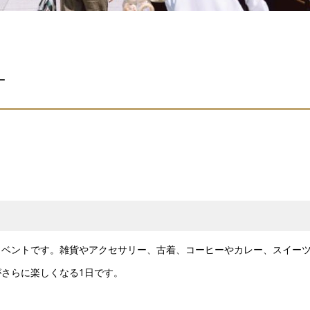
T
イベントです。雑貨やアクセサリー、古着、コーヒーやカレー、スイー
さらに楽しくなる1日です。