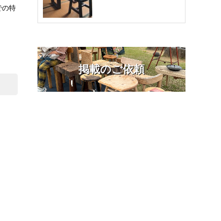
での特
掲載のご依頼