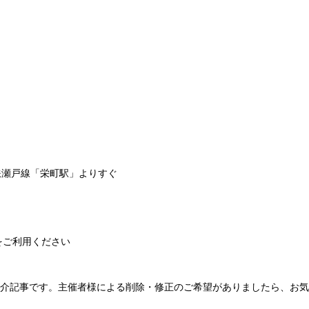
鉄瀬戸線「栄町駅」よりすぐ
をご利用ください
紹介記事です。主催者様による削除・修正のご希望がありましたら、お