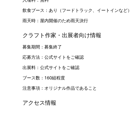
飲食ブース：あり（フードトラック、イートインなど）
雨天時：屋内開催のため雨天決行
クラフト作家・出展者向け情報
募集期間：募集終了
応募方法：公式サイトをご確認
出展料：公式サイトをご確認
ブース数：160組程度
注意事項：オリジナル作品であること
アクセス情報