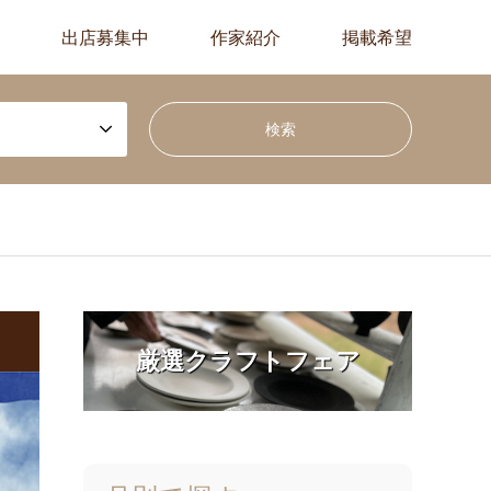
出店募集中
作家紹介
掲載希望
厳選クラフトフェア