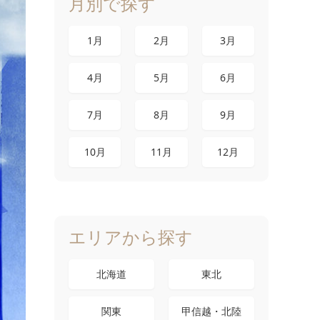
月別で探す
1月
2月
3月
4月
5月
6月
7月
8月
9月
10月
11月
12月
エリアから探す
北海道
東北
関東
甲信越・北陸