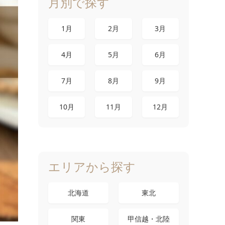
月別で探す
1月
2月
3月
4月
5月
6月
7月
8月
9月
10月
11月
12月
エリアから探す
北海道
東北
関東
甲信越・北陸