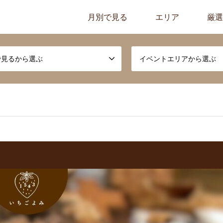
月別で見る
エリア
厳選
で見るから選ぶ
イベントエリアから選ぶ