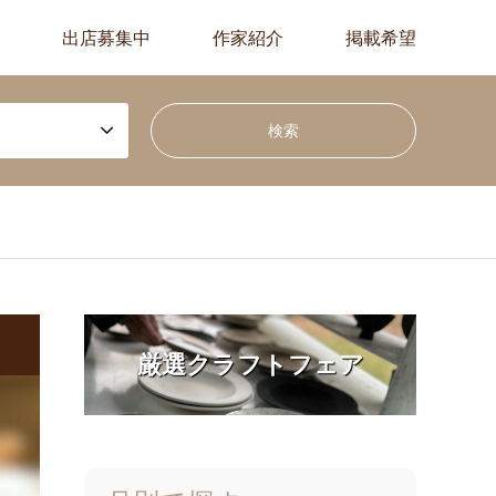
出店募集中
作家紹介
掲載希望
厳選クラフトフェア