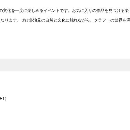
の里の文化を一度に楽しめるイベントです。お気に入りの作品を見つける楽
になります。ぜひ多治見の自然と文化に触れながら、クラフトの世界を
-1）