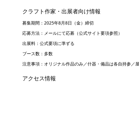
クラフト作家・出展者向け情報
募集期間：2025年8月8日（金）締切
応募方法：メールにて応募（公式サイト要項参照）
出展料：公式要項に準ずる
ブース数：多数
注意事項：オリジナル作品のみ／什器・備品は各自持参／
アクセス情報