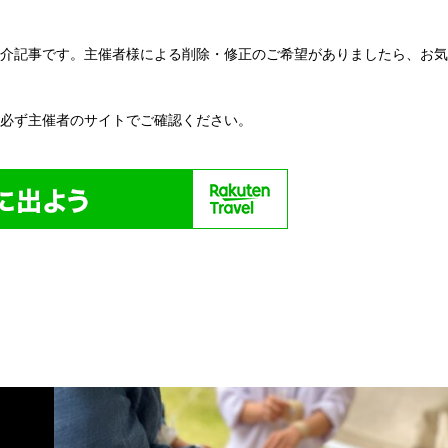
紹介記事です。主催者様による削除・修正のご希望がありましたら、お
い必ず主催者のサイトでご確認ください。