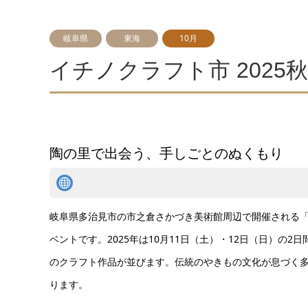
岐阜県
東海
10月
イチノクラフト市 2025秋
陶の里で出会う、手しごとのぬくもり
岐阜県多治見市の市之倉さかづき美術館周辺で開催される「
ベントです。2025年は10月11日（土）・12日（日）
のクラフト作品が並びます。伝統のやきもの文化が息づく多
ります。