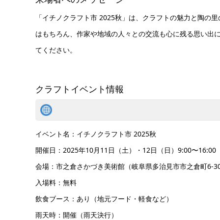
「イチノクラフト市 2025秋」は、クラフトの魅力と陶
はもちろん、作家や地域の人々との交流も心に残る思い出
てください。
クラフトイベント情報
イベント名：イチノクラフト市 2025秋
開催日：2025年10月11日（土）・12日（日）9:00〜16:00
会場：市之倉さかづき美術館（岐阜県多治見市市之倉町6-30
入場料：無料
飲食ブース：あり（地元フード・軽食など）
雨天時：開催（雨天決行）