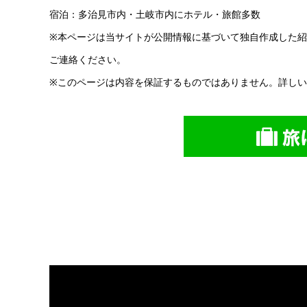
宿泊：多治見市内・土岐市内にホテル・旅館多数
※本ページは当サイトが公開情報に基づいて独自作成した
ご連絡ください。
※このページは内容を保証するものではありません。詳し