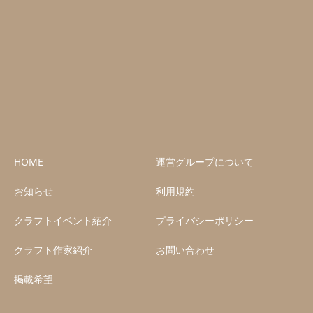
HOME
運営グループについて
お知らせ
利用規約
クラフトイベント紹介
プライバシーポリシー
クラフト作家紹介
お問い合わせ
掲載希望