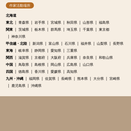
作家活動場所
北海道
東北
青森県
岩手県
宮城県
秋田県
山形県
福島県
関東
茨城県
栃木県
群馬県
埼玉県
千葉県
東京都
神奈川県
甲信越・北陸
新潟県
富山県
石川県
福井県
山梨県
長野県
東海
岐阜県
静岡県
愛知県
三重県
関西
滋賀県
京都府
大阪府
兵庫県
奈良県
和歌山県
中国
鳥取県
島根県
岡山県
広島県
山口県
四国
徳島県
香川県
愛媛県
高知県
九州・沖縄
福岡県
佐賀県
長崎県
熊本県
大分県
宮崎県
鹿児島県
沖縄県