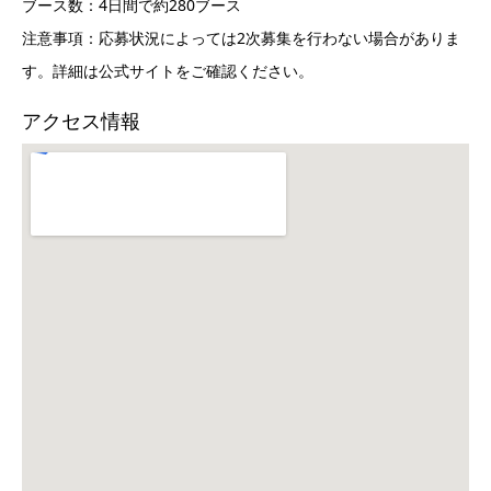
ブース数：4日間で約280ブース
注意事項：応募状況によっては2次募集を行わない場合がありま
す。詳細は公式サイトをご確認ください。
アクセス情報