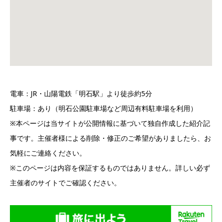
電車：JR・山陽電鉄「明石駅」より徒歩約5分
駐車場：あり（明石公園駐車場など周辺有料駐車場を利用）
※本ページは当サイトが公開情報に基づいて独自作成した紹介記
事です。主催者様による削除・修正のご希望がありましたら、お
気軽にご連絡ください。
※このページは内容を保証するものではありません。詳しい必ず
主催者のサイトでご確認ください。