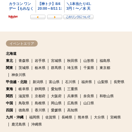
イベントエリア
北海道
東北
青森県
岩手県
宮城県
秋田県
山形県
福島県
関東
茨城県
栃木県
群馬県
埼玉県
千葉県
東京都
神奈川県
甲信越・北陸
新潟県
富山県
石川県
福井県
山梨県
長野県
東海
岐阜県
静岡県
愛知県
三重県
関西
滋賀県
京都府
大阪府
兵庫県
奈良県
和歌山県
中国
鳥取県
島根県
岡山県
広島県
山口県
四国
徳島県
香川県
愛媛県
高知県
九州・沖縄
福岡県
佐賀県
長崎県
熊本県
大分県
宮崎県
鹿児島県
沖縄県