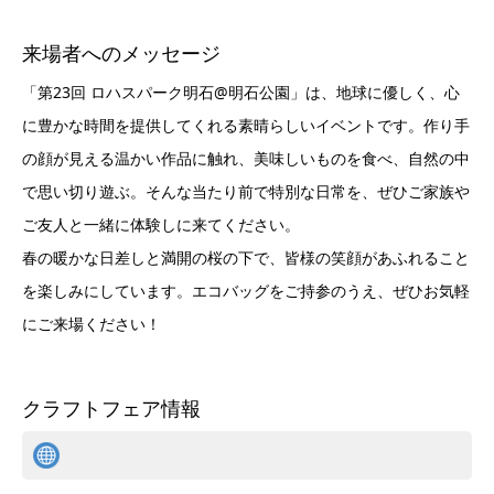
来場者へのメッセージ
「第23回 ロハスパーク明石@明石公園」は、地球に優しく、心
に豊かな時間を提供してくれる素晴らしいイベントです。作り手
の顔が見える温かい作品に触れ、美味しいものを食べ、自然の中
で思い切り遊ぶ。そんな当たり前で特別な日常を、ぜひご家族や
ご友人と一緒に体験しに来てください。
春の暖かな日差しと満開の桜の下で、皆様の笑顔があふれること
を楽しみにしています。エコバッグをご持参のうえ、ぜひお気軽
にご来場ください！
クラフトフェア情報