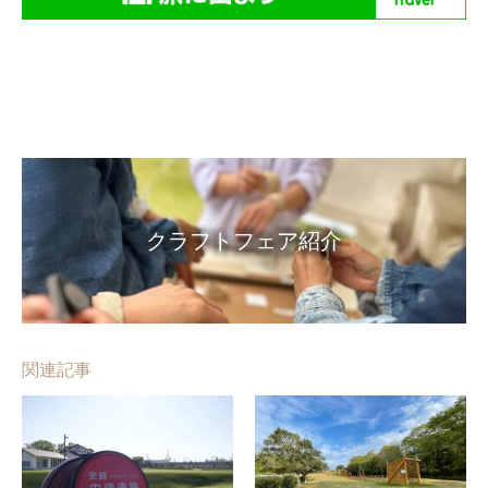
クラフトフェア紹介
関連記事