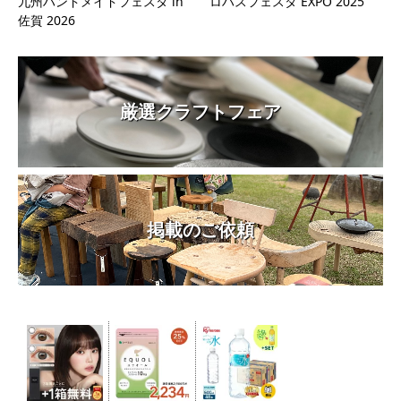
九州ハンドメイドフェスタ in
ロハスフェスタ EXPO 2025
佐賀 2026
厳選クラフトフェア
掲載のご依頼