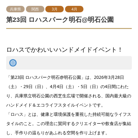
兵庫県
関西
3月
4月
第23回 ロハスパーク明石@明石公園
ロハスでかわいいハンドメイドイベント！
「第23回 ロハスパーク明石@明石公園」は、2026年3月28日
（土）・29日（日）、4月4日（土）・5日（日）の4日間にわた
り、兵庫県立明石公園の西芝生広場で開催される、国内最大級の
ハンドメイド＆エコライフスタイルイベントです。
「ロハス」とは、健康と環境保護を重視した持続可能なライフス
タイルのこと。この理念に賛同するクリエイターや飲食店が集結
し、手作りの温もりがあふれる空間を作り上げます。