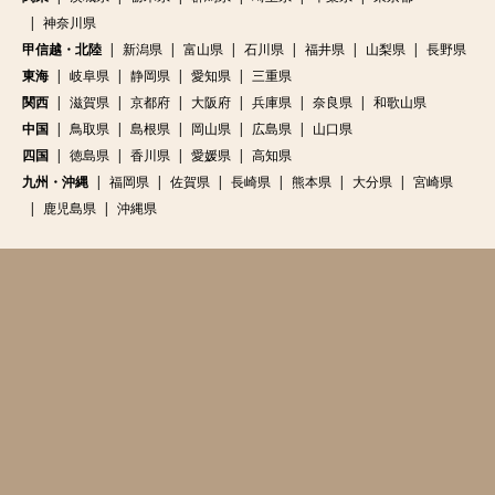
神奈川県
甲信越・北陸
新潟県
富山県
石川県
福井県
山梨県
長野県
東海
岐阜県
静岡県
愛知県
三重県
関西
滋賀県
京都府
大阪府
兵庫県
奈良県
和歌山県
中国
鳥取県
島根県
岡山県
広島県
山口県
四国
徳島県
香川県
愛媛県
高知県
九州・沖縄
福岡県
佐賀県
長崎県
熊本県
大分県
宮崎県
鹿児島県
沖縄県