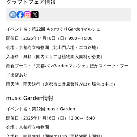
クラフトフェア情報
イベント名：第22回 ものづくりGardenマルシェ
開催日：2025年11月16日（日）9:00～16:00
会場：京都府立植物園（北山門広場・エコ路地）
入場料：無料（園内エリアは植物園入園料が必要）
飲食ブース：「京都パンGardenマルシェ」ほかスイーツ・フー
ド出店あり
雨天時：雨天決行（京都市に暴風警報が出た場合は中止）
music Garden情報
イベント名：第22回 music Garden
開催日：2025年11月16日（日）12:00～15:40
会場：京都府立植物園
入場料：観覧無料（園内エリアは要植物園入園料）