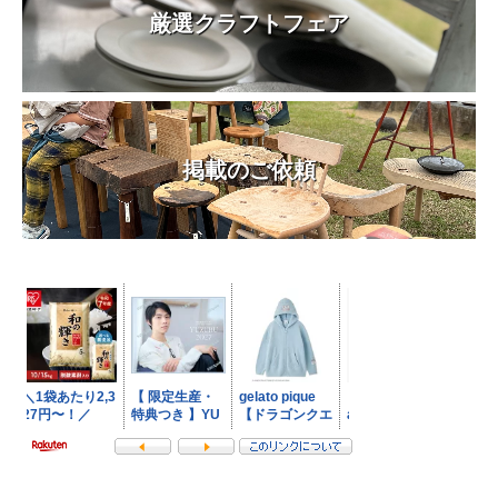
厳選クラフトフェア
掲載のご依頼