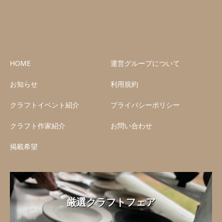
HOME
運営グループについて
お知らせ
利用規約
クラフトイベント紹介
プライバシーポリシー
クラフト作家紹介
お問い合わせ
掲載希望
厳選クラフトフェア