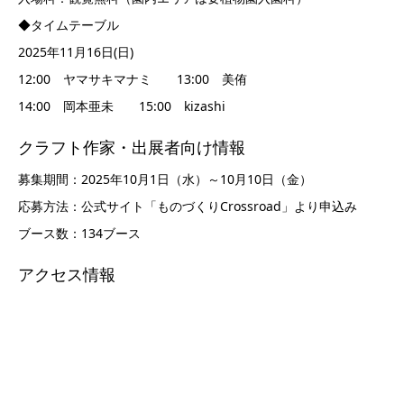
◆タイムテーブル
2025年11月16日(日)
12:00 ヤマサキマナミ 13:00 美侑
14:00 岡本亜未 15:00 kizashi
クラフト作家・出展者向け情報
募集期間：2025年10月1日（水）～10月10日（金）
応募方法：公式サイト「ものづくりCrossroad」より申込み
ブース数：134ブース
アクセス情報