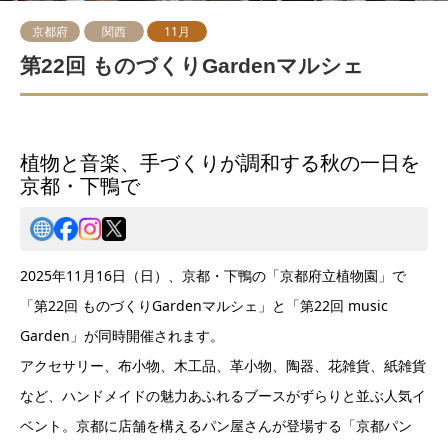
京都府
関西
11月
第22回 ものづくりGardenマルシェ
植物と音楽、手づくりが調和する秋の一日を
京都・下鴨で
2025年11月16日（日）、京都・下鴨の「京都府立植物園」で
「第22回 ものづくりGardenマルシェ」と「第22回 music
Garden」が同時開催されます。
アクセサリー、布小物、木工品、革小物、陶器、花雑貨、紙雑貨
など、ハンドメイドの魅力あふれるブースがずらりと並ぶ人気イ
ベント。京都に店舗を構えるパン屋さんが登場する「京都パン