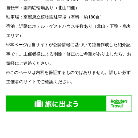
自転車：園内駐輪場あり（北山門側）
駐車場：京都府立植物園駐車場（有料・約180台）
宿泊：近隣にホテル・ゲストハウス多数あり（北山・下鴨・烏丸
エリア）
※本ページは当サイトが公開情報に基づいて独自作成した紹介記
事です。主催者様による削除・修正のご希望がありましたら、お
気軽にご連絡ください。
※このページは内容を保証するものではありません。詳しい必ず
主催者のサイトでご確認ください。