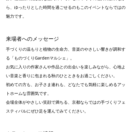
ら、ゆったりとした時間を過ごせるのもこのイベントならではの
魅力です。
来場者へのメッセージ
手づくりの温もりと植物の生命力、音楽のやさしい響きが調和す
る「ものづくりGardenマルシェ」。
お気に入りの作家さんや作品との出会いを楽しみながら、心地よ
い音楽と香りに包まれる秋のひとときをお過ごしください。
初めての方も、お子さま連れも、どなたでも気軽に楽しめるアッ
トホームな雰囲気です。
会場全体がやさしい笑顔で満ちる、京都ならではの手づくりフェ
スティバルにぜひ足を運んでみてください。