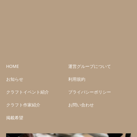
HOME
運営グループについて
お知らせ
利用規約
クラフトイベント紹介
プライバシーポリシー
クラフト作家紹介
お問い合わせ
掲載希望