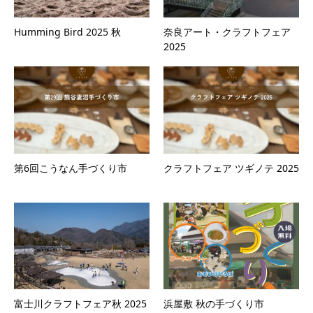
Humming Bird 2025 秋
奈良アート・クラフトフェア
2025
第6回こうなん手づくり市
クラフトフェア ツギノテ 2025
富士川クラフトフェア秋 2025
浜屋敷 秋の手づくり市