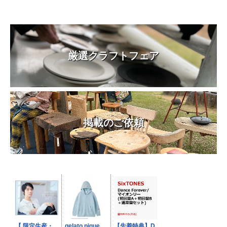
厳選クラフトフェア
掲載のご依頼