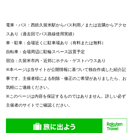
電車・バス：西鉄久留米駅からバス利用／または近隣からアクセ
スあり（過去回でバス路線使用実績）
車・駐車：会場近くに駐車場あり（有料または無料）
自転車：会場周辺に駐輪スペース設置予定
宿泊：久留米市内・近郊にホテル・ゲストハウスあり
※本ページは当サイトが公開情報に基づいて独自作成した紹介記
事です。主催者様による削除・修正のご希望がありましたら、お
気軽にご連絡ください。
※このページは内容を保証するものではありません。詳しい必ず
主催者のサイトでご確認ください。