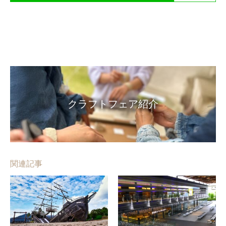
クラフトフェア紹介
関連記事