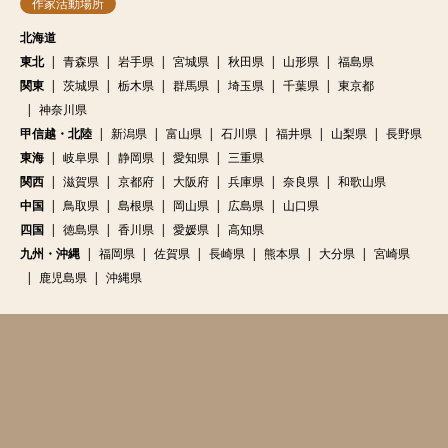
作家活動場所
北海道
東北
青森県
岩手県
宮城県
秋田県
山形県
福島県
関東
茨城県
栃木県
群馬県
埼玉県
千葉県
東京都
神奈川県
甲信越・北陸
新潟県
富山県
石川県
福井県
山梨県
長野県
東海
岐阜県
静岡県
愛知県
三重県
関西
滋賀県
京都府
大阪府
兵庫県
奈良県
和歌山県
中国
鳥取県
島根県
岡山県
広島県
山口県
四国
徳島県
香川県
愛媛県
高知県
九州・沖縄
福岡県
佐賀県
長崎県
熊本県
大分県
宮崎県
鹿児島県
沖縄県