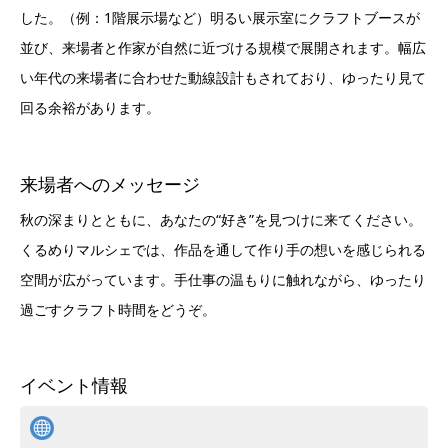
した。（例：1階展示場など）明るい展示室にクラフトブースが
並び、来場者と作家が自然に近づける規模で展開されます。幅広
い年代の来場者に合わせた動線設計もされており、ゆったり見て
回る余裕があります。
来場者へのメッセージ
秋の深まりとともに、あなたの“好き”を見つけに来てください。
くるめりマルシェでは、作品を通して作り手の想いを感じられる
空間が広がっています。手仕事の温もりに触れながら、ゆったり
過ごすクラフト時間をどうぞ。
イベント情報