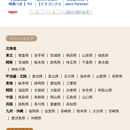
イベントエリア
北海道
東北
青森県
岩手県
宮城県
秋田県
山形県
福島県
関東
茨城県
栃木県
群馬県
埼玉県
千葉県
東京都
神奈川県
甲信越・北陸
新潟県
富山県
石川県
福井県
山梨県
長野県
東海
岐阜県
静岡県
愛知県
三重県
関西
滋賀県
京都府
大阪府
兵庫県
奈良県
和歌山県
中国
鳥取県
島根県
岡山県
広島県
山口県
四国
徳島県
香川県
愛媛県
高知県
九州・沖縄
福岡県
佐賀県
長崎県
熊本県
大分県
宮崎県
鹿児島県
沖縄県