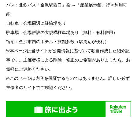
バス：北鉄バス「金沢駅西口」発 →「産業展示館」行き利用可
能
自転車：会場周辺に駐輪場あり
駐車場：会場併設の大規模駐車場あり（無料・有料併用）
宿泊：金沢市内のホテル・旅館多数（駅周辺が便利）
※本ページは当サイトが公開情報に基づいて独自作成した紹介記
事です。主催者様による削除・修正のご希望がありましたら、お
気軽にご連絡ください。
※このページは内容を保証するものではありません。詳しい必ず
主催者のサイトでご確認ください。