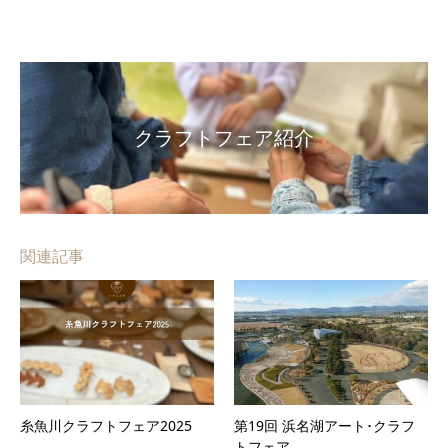
クラフトフェア紹介
関連記事
糸魚川クラフトフェア2025
第19回 浜名湖アート･クラフ
トフェア