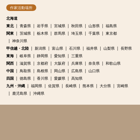
作家活動場所
北海道
東北
青森県
岩手県
宮城県
秋田県
山形県
福島県
関東
茨城県
栃木県
群馬県
埼玉県
千葉県
東京都
神奈川県
甲信越・北陸
新潟県
富山県
石川県
福井県
山梨県
長野県
東海
岐阜県
静岡県
愛知県
三重県
関西
滋賀県
京都府
大阪府
兵庫県
奈良県
和歌山県
中国
鳥取県
島根県
岡山県
広島県
山口県
四国
徳島県
香川県
愛媛県
高知県
九州・沖縄
福岡県
佐賀県
長崎県
熊本県
大分県
宮崎県
鹿児島県
沖縄県