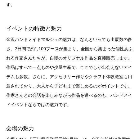
す。
イベントの特徴と魅力
金沢ハンドメイドマルシェの魅力は、なんといっても出展数の多
さ。2日間で約1,100ブースが集まり、全国から集まった個性あふ
れる作家さんたちが、自慢のオリジナル作品を直接販売します。
作品はすべて一点ものや少量生産で、ここでしか出会えないアイ
テムも多数。さらに、アクセサリー作りやクラフト体験教室も用
意されており、大人から子どもまで楽しめるのがポイントです。
作家さんとの会話を楽しみながら作品を選べるのも、ハンドメイ
ドイベントならではの魅力です。
会場の魅力