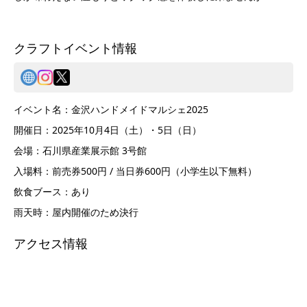
クラフトイベント情報
イベント名：金沢ハンドメイドマルシェ2025
開催日：2025年10月4日（土）・5日（日）
会場：石川県産業展示館 3号館
入場料：前売券500円 / 当日券600円（小学生以下無料）
飲食ブース：あり
雨天時：屋内開催のため決行
アクセス情報