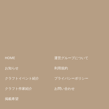
HOME
運営グループについて
お知らせ
利用規約
クラフトイベント紹介
プライバシーポリシー
クラフト作家紹介
お問い合わせ
掲載希望