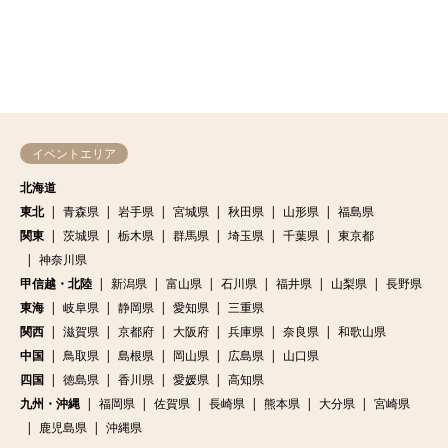
イベントエリア
北海道
東北
青森県
岩手県
宮城県
秋田県
山形県
福島県
関東
茨城県
栃木県
群馬県
埼玉県
千葉県
東京都
神奈川県
甲信越・北陸
新潟県
富山県
石川県
福井県
山梨県
長野県
東海
岐阜県
静岡県
愛知県
三重県
関西
滋賀県
京都府
大阪府
兵庫県
奈良県
和歌山県
中国
鳥取県
島根県
岡山県
広島県
山口県
四国
徳島県
香川県
愛媛県
高知県
九州・沖縄
福岡県
佐賀県
長崎県
熊本県
大分県
宮崎県
鹿児島県
沖縄県