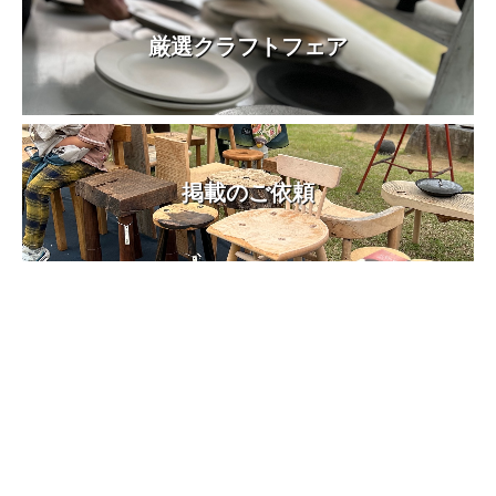
厳選クラフトフェア
掲載のご依頼