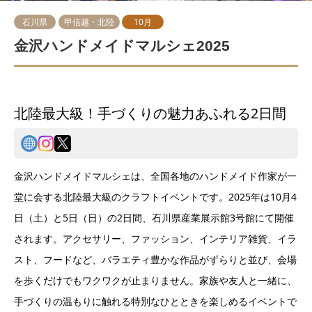
石川県
甲信越・北陸
10月
金沢ハンドメイドマルシェ2025
北陸最大級！手づくりの魅力あふれる2日間
金沢ハンドメイドマルシェは、全国各地のハンドメイド作家が一
堂に会する北陸最大級のクラフトイベントです。2025年は10月4
日（土）と5日（日）の2日間、石川県産業展示館3号館にて開催
されます。アクセサリー、ファッション、インテリア雑貨、イラ
スト、フードなど、バラエティ豊かな作品がずらりと並び、会場
を歩くだけでもワクワクが止まりません。家族や友人と一緒に、
手づくりの温もりに触れる特別なひとときを楽しめるイベントで