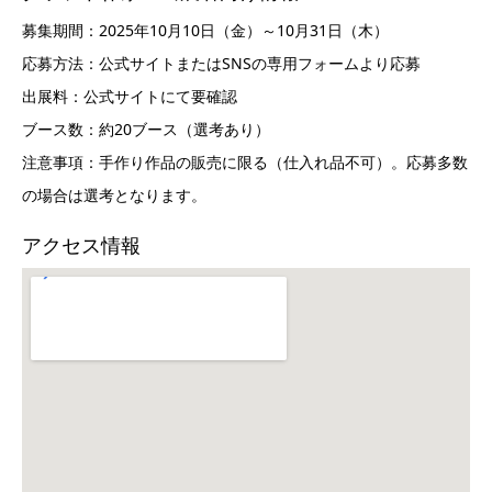
募集期間：2025年10月10日（金）～10月31日（木）
応募方法：公式サイトまたはSNSの専用フォームより応募
出展料：公式サイトにて要確認
ブース数：約20ブース（選考あり）
注意事項：手作り作品の販売に限る（仕入れ品不可）。応募多数
の場合は選考となります。
アクセス情報