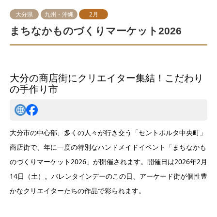
大分県
九州・沖縄
2月
まちなかものづくりマーケット2026
大分の商店街にクリエイター集結！こだわり
の手作り市
大分市の中心部、多くの人々が行き交う「セントポルタ中央町」
商店街で、年に一度の特別なハンドメイドイベント「まちなかも
のづくりマーケット2026」が開催されます。開催日は2026年2月
14日（土）。バレンタインデーのこの日、アーケード街が個性豊
かなクリエイターたちの作品で彩られます。