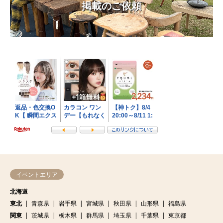
掲載のご依頼
イベントエリア
北海道
東北
青森県
岩手県
宮城県
秋田県
山形県
福島県
関東
茨城県
栃木県
群馬県
埼玉県
千葉県
東京都