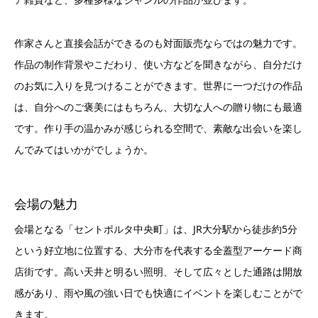
作家さんと直接会話ができるのも対面販売ならではの魅力です。
作品の制作背景やこだわり、使い方などを聞きながら、自分だけ
のお気に入りを見つけることができます。世界に一つだけの作品
は、自分へのご褒美にはもちろん、大切な人への贈り物にも最適
です。作り手の温かみが感じられる空間で、素敵な出会いを楽し
んでみてはいかがでしょうか。
会場の魅力
会場となる「セントポルタ中央町」は、JR大分駅から徒歩約5分
という好立地に位置する、大分市を代表する全蓋型アーケード商
店街です。高い天井と明るい照明、そして広々とした通路は開放
感があり、雨や風の強い日でも快適にイベントを楽しむことがで
きます。