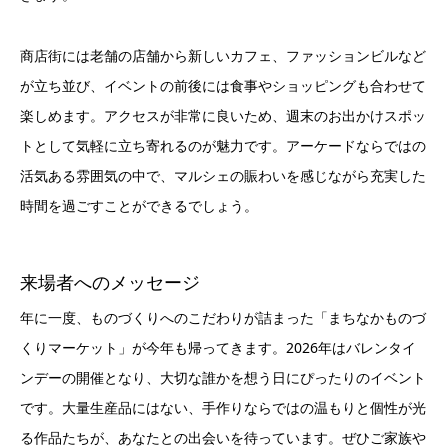
商店街には老舗の店舗から新しいカフェ、ファッションビルなど
が立ち並び、イベントの前後には食事やショッピングも合わせて
楽しめます。アクセスが非常に良いため、週末のお出かけスポッ
トとして気軽に立ち寄れるのが魅力です。アーケードならではの
活気ある雰囲気の中で、マルシェの賑わいを感じながら充実した
時間を過ごすことができるでしょう。
来場者へのメッセージ
年に一度、ものづくりへのこだわりが詰まった「まちなかものづ
くりマーケット」が今年も帰ってきます。2026年はバレンタイ
ンデーの開催となり、大切な誰かを想う日にぴったりのイベント
です。大量生産品にはない、手作りならではの温もりと個性が光
る作品たちが、あなたとの出会いを待っています。ぜひご家族や