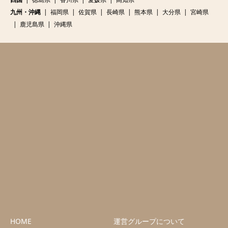
九州・沖縄
福岡県
佐賀県
長崎県
熊本県
大分県
宮崎県
鹿児島県
沖縄県
HOME
運営グループについて