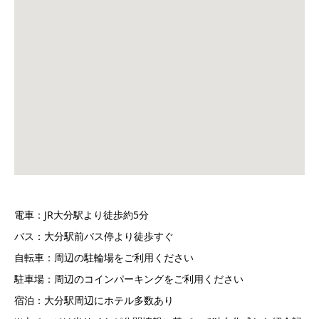
電車：JR大分駅より徒歩約5分
バス：大分駅前バス停より徒歩すぐ
自転車：周辺の駐輪場をご利用ください
駐車場：周辺のコインパーキングをご利用ください
宿泊：大分駅周辺にホテル多数あり