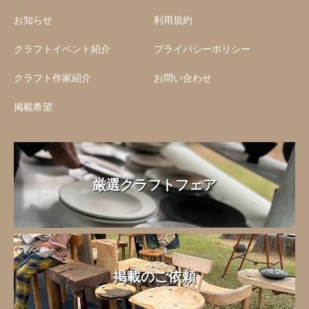
お知らせ
利用規約
クラフトイベント紹介
プライバシーポリシー
クラフト作家紹介
お問い合わせ
掲載希望
厳選クラフトフェア
掲載のご依頼