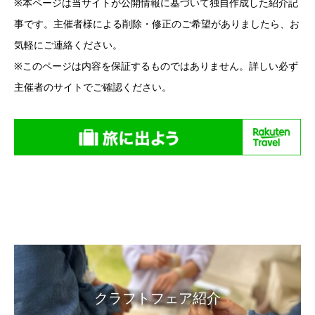
※本ページは当サイトが公開情報に基づいて独自作成した紹介記
事です。主催者様による削除・修正のご希望がありましたら、お
気軽にご連絡ください。
※このページは内容を保証するものではありません。詳しい必ず
主催者のサイトでご確認ください。
クラフトフェア紹介