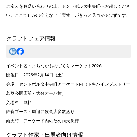
ご友人をお誘い合わせの上、セントポルタ中央町へお越しくださ
い。ここでしか出会えない「宝物」がきっと見つかるはずです。
クラフトフェア情報
イベント名：まちなかものづくりマーケット2026
開催日：2026年2月14日（土）
会場：セントポルタ中央町アーケード内（トキハインダストリー
若草公園店前～大分オーパ横）
入場料：無料
飲食ブース：周辺に飲食店多数あり
雨天時：アーケード内のため雨天決行
クラフト作家・出展者向け情報