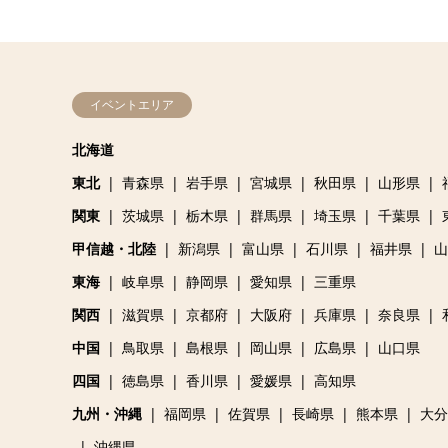
イベントエリア
北海道
東北
青森県
岩手県
宮城県
秋田県
山形県
関東
茨城県
栃木県
群馬県
埼玉県
千葉県
甲信越・北陸
新潟県
富山県
石川県
福井県
山
東海
岐阜県
静岡県
愛知県
三重県
関西
滋賀県
京都府
大阪府
兵庫県
奈良県
中国
鳥取県
島根県
岡山県
広島県
山口県
四国
徳島県
香川県
愛媛県
高知県
九州・沖縄
福岡県
佐賀県
長崎県
熊本県
大分
沖縄県