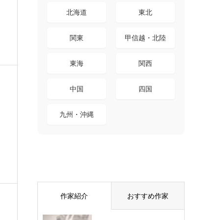
北海道
東北
関東
甲信越・北陸
東海
関西
中国
四国
九州・沖縄
作家紹介
おすすめ作家