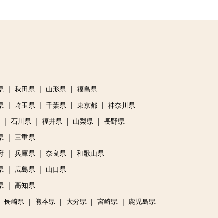
県
秋田県
山形県
福島県
県
埼玉県
千葉県
東京都
神奈川県
石川県
福井県
山梨県
長野県
県
三重県
府
兵庫県
奈良県
和歌山県
県
広島県
山口県
県
高知県
長崎県
熊本県
大分県
宮崎県
鹿児島県