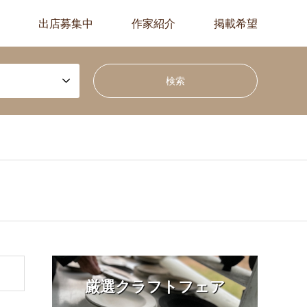
出店募集中
作家紹介
掲載希望
厳選クラフトフェア