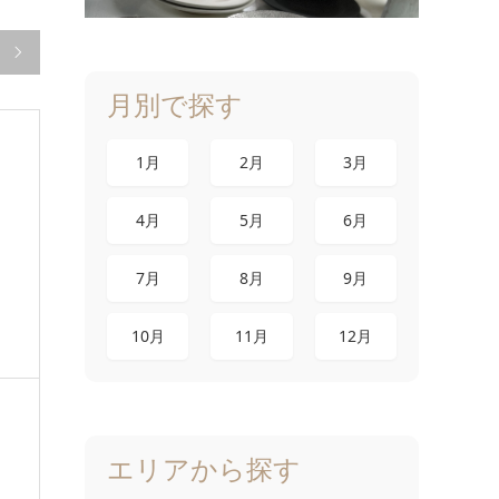

月別で探す
1月
2月
3月
4月
5月
6月
7月
8月
9月
10月
11月
12月
エリアから探す