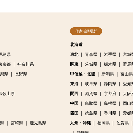
作家活動場所
北海道
福島県
東北
青森県
岩手県
宮城
東京都
神奈川県
関東
茨城県
栃木県
群馬
梨県
長野県
甲信越・北陸
新潟県
富山県
東海
岐阜県
静岡県
愛知
和歌山県
関西
滋賀県
京都府
大阪
中国
鳥取県
島根県
岡山
四国
徳島県
香川県
愛媛
県
宮崎県
鹿児島県
九州・沖縄
福岡県
佐賀県
沖縄県