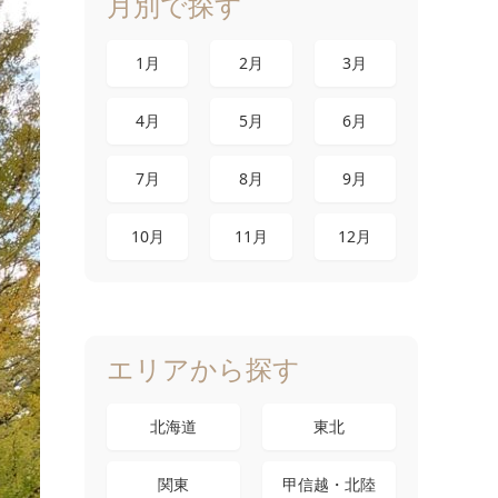
月別で探す
1月
2月
3月
4月
5月
6月
7月
8月
9月
10月
11月
12月
エリアから探す
北海道
東北
関東
甲信越・北陸