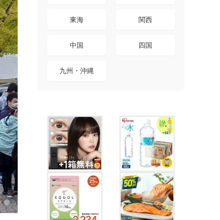
東海
関西
中国
四国
九州・沖縄