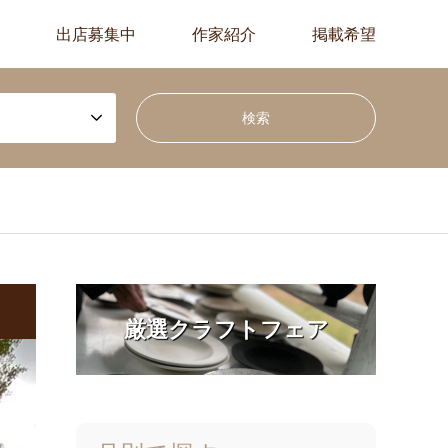
出店募集中
作家紹介
掲載希望
厳選クラフトフェア