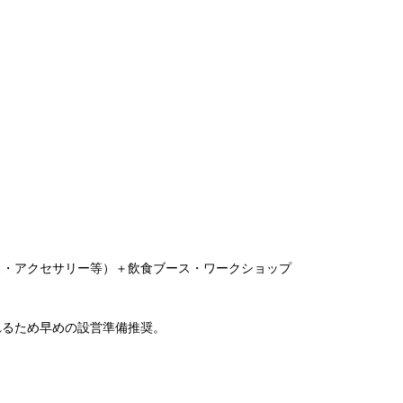
ス・アクセサリー等）＋飲食ブース・ワークショップ
れるため早めの設営準備推奨。