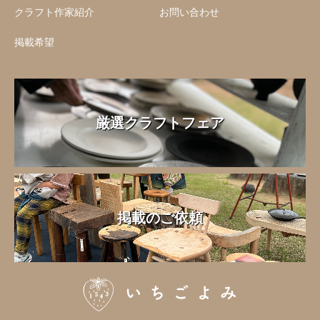
クラフト作家紹介
お問い合わせ
掲載希望
厳選クラフトフェア
掲載のご依頼