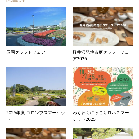
長岡クラフトフェア
軽井沢発地市庭クラフトフェ
ア2026
2025年度 コロンブスマーケッ
わくわくにっこりロハスマー
ト
ケット2025