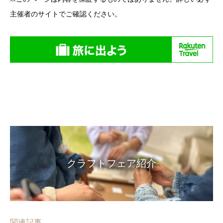
主催者のサイトでご確認ください。
クラフトフェア紹介
関連記事