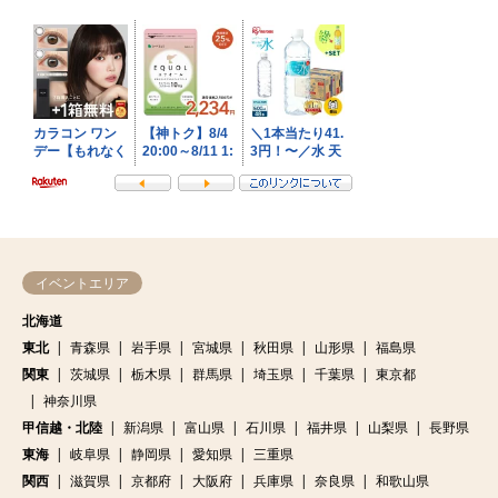
イベントエリア
北海道
東北
青森県
岩手県
宮城県
秋田県
山形県
福島県
関東
茨城県
栃木県
群馬県
埼玉県
千葉県
東京都
神奈川県
甲信越・北陸
新潟県
富山県
石川県
福井県
山梨県
長野県
東海
岐阜県
静岡県
愛知県
三重県
関西
滋賀県
京都府
大阪府
兵庫県
奈良県
和歌山県