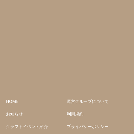
HOME
運営グループについて
お知らせ
利用規約
クラフトイベント紹介
プライバシーポリシー