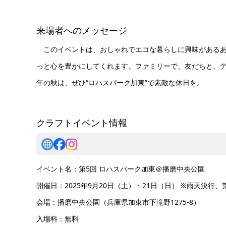
来場者へのメッセージ
このイベントは、おしゃれでエコな暮らしに興味があるあ
っと心を豊かにしてくれます。ファミリーで、友だちと、
年の秋は、ぜひ“ロハスパーク加東”で素敵な休日を。
クラフトイベント情報
イベント名：第5回 ロハスパーク加東＠播磨中央公園
開催日：2025年9月20日（土）・21日（日） ※雨天決行、
会場：播磨中央公園（兵庫県加東市下滝野1275-8）
入場料：無料