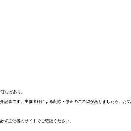
寺荘などあり。
紹介記事です。主催者様による削除・修正のご希望がありましたら、お
い必ず主催者のサイトでご確認ください。