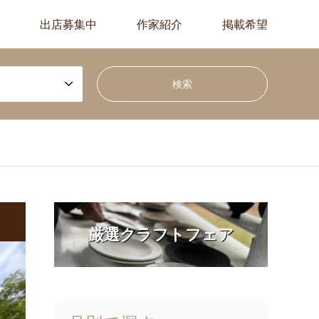
出店募集中
作家紹介
掲載希望
厳選クラフトフェア