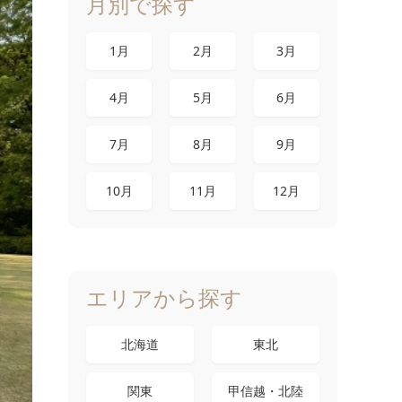
月別で探す
1月
2月
3月
4月
5月
6月
7月
8月
9月
10月
11月
12月
エリアから探す
北海道
東北
関東
甲信越・北陸