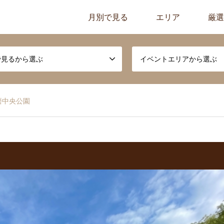
月別で見る
エリア
厳選
で見るから選ぶ
イベントエリアから選ぶ
磨中央公園