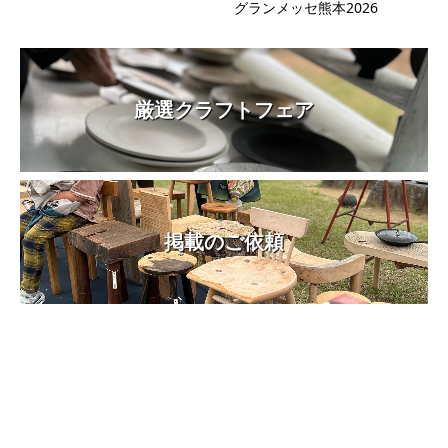
グランメッセ熊本2026
厳選クラフトフェア
掲載のご依頼