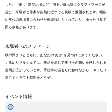
した。（例：1階展示場など）明るい展示室にクラフトブースが
並び、来場者と作家が自然に近づける規模で展開されます。幅広
い年代の来場者に合わせた動線設計もされており、ゆったり見て
回る余裕があります。
来場者へのメッセージ
秋の深まりとともに、あなたの“好き”を見つけに来てください。
くるめりマルシェでは、作品を通して作り手の想いを感じられる
空間が広がっています。手仕事の温もりに触れながら、ゆったり
過ごすクラフト時間をどうぞ。
イベント情報