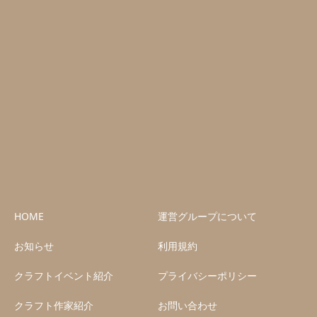
HOME
運営グループについて
お知らせ
利用規約
クラフトイベント紹介
プライバシーポリシー
クラフト作家紹介
お問い合わせ