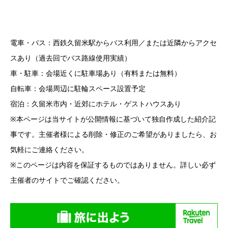
電車・バス：西鉄久留米駅からバス利用／または近隣からアクセ
スあり（過去回でバス路線使用実績）
車・駐車：会場近くに駐車場あり（有料または無料）
自転車：会場周辺に駐輪スペース設置予定
宿泊：久留米市内・近郊にホテル・ゲストハウスあり
※本ページは当サイトが公開情報に基づいて独自作成した紹介記
事です。主催者様による削除・修正のご希望がありましたら、お
気軽にご連絡ください。
※このページは内容を保証するものではありません。詳しい必ず
主催者のサイトでご確認ください。