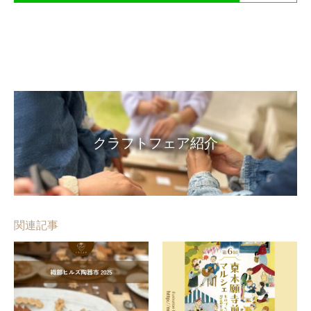
クラフトフェア紹介
関連記事