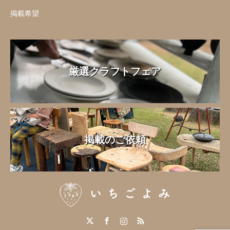
掲載希望
厳選クラフトフェア
掲載のご依頼
Twitter
Facebook
Instagram
RSS