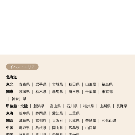
イベントエリア
北海道
東北
青森県
岩手県
宮城県
秋田県
山形県
福島県
関東
茨城県
栃木県
群馬県
埼玉県
千葉県
東京都
神奈川県
甲信越・北陸
新潟県
富山県
石川県
福井県
山梨県
長野県
東海
岐阜県
静岡県
愛知県
三重県
関西
滋賀県
京都府
大阪府
兵庫県
奈良県
和歌山県
中国
鳥取県
島根県
岡山県
広島県
山口県
四国
徳島県
香川県
愛媛県
高知県