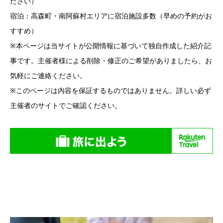
ださい）
宿泊：高森町・南阿蘇村エリアに宿泊施設多数（早めの予約がお
すすめ）
※本ページは当サイトが公開情報に基づいて独自作成した紹介記
事です。主催者様による削除・修正のご希望がありましたら、お
気軽にご連絡ください。
※このページは内容を保証するものではありません。詳しい必ず
主催者のサイトでご確認ください。