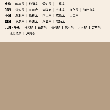
東海
岐阜県
静岡県
愛知県
三重県
関西
滋賀県
京都府
大阪府
兵庫県
奈良県
和歌山県
中国
鳥取県
島根県
岡山県
広島県
山口県
四国
徳島県
香川県
愛媛県
高知県
九州・沖縄
福岡県
佐賀県
長崎県
熊本県
大分県
宮崎県
鹿児島県
沖縄県