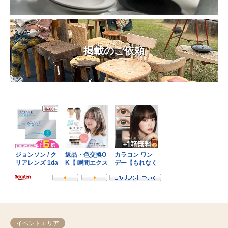
掲載のご依頼
イベントエリア