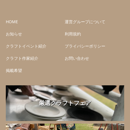
HOME
運営グループについて
お知らせ
利用規約
クラフトイベント紹介
プライバシーポリシー
クラフト作家紹介
お問い合わせ
掲載希望
厳選クラフトフェア