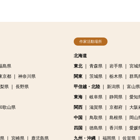
作家活動場所
北海道
福島県
東北
青森県
岩手県
宮城
東京都
神奈川県
関東
茨城県
栃木県
群馬
梨県
長野県
甲信越・北陸
新潟県
富山県
東海
岐阜県
静岡県
愛知
和歌山県
関西
滋賀県
京都府
大阪
中国
鳥取県
島根県
岡山
四国
徳島県
香川県
愛媛
県
宮崎県
鹿児島県
九州・沖縄
福岡県
佐賀県