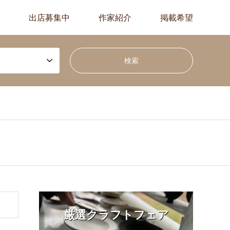
出店募集中
作家紹介
掲載希望
厳選クラフトフェア