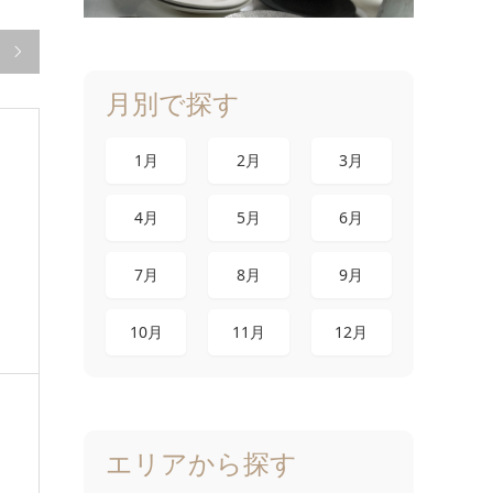

月別で探す
1月
2月
3月
4月
5月
6月
7月
8月
9月
10月
11月
12月
エリアから探す