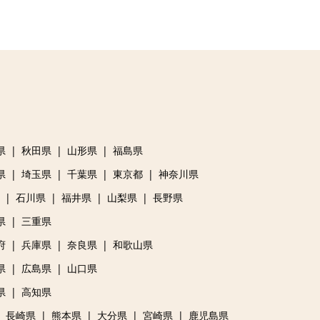
県
秋田県
山形県
福島県
県
埼玉県
千葉県
東京都
神奈川県
石川県
福井県
山梨県
長野県
県
三重県
府
兵庫県
奈良県
和歌山県
県
広島県
山口県
県
高知県
長崎県
熊本県
大分県
宮崎県
鹿児島県