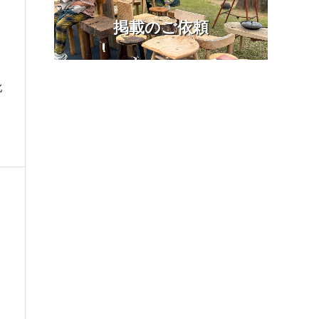
掲載のご依頼
北