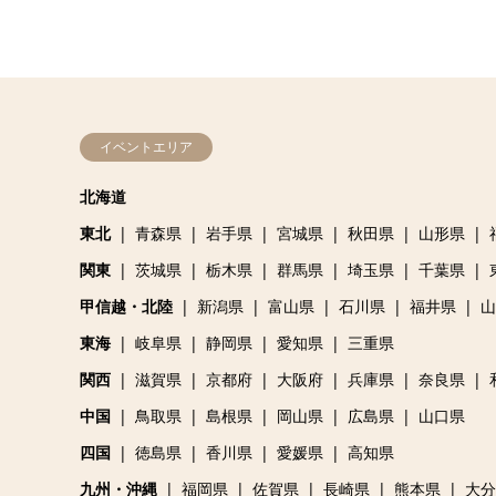
イベントエリア
北海道
東北
青森県
岩手県
宮城県
秋田県
山形県
関東
茨城県
栃木県
群馬県
埼玉県
千葉県
甲信越・北陸
新潟県
富山県
石川県
福井県
山
東海
岐阜県
静岡県
愛知県
三重県
関西
滋賀県
京都府
大阪府
兵庫県
奈良県
中国
鳥取県
島根県
岡山県
広島県
山口県
四国
徳島県
香川県
愛媛県
高知県
九州・沖縄
福岡県
佐賀県
長崎県
熊本県
大分