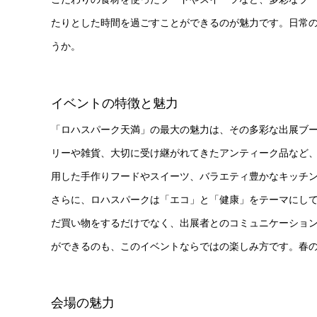
たりとした時間を過ごすことができるのが魅力です。日常
うか。
イベントの特徴と魅力
「ロハスパーク天満」の最大の魅力は、その多彩な出展ブ
リーや雑貨、大切に受け継がれてきたアンティーク品など
用した手作りフードやスイーツ、バラエティ豊かなキッチ
さらに、ロハスパークは「エコ」と「健康」をテーマにし
だ買い物をするだけでなく、出展者とのコミュニケーショ
ができるのも、このイベントならではの楽しみ方です。春
会場の魅力