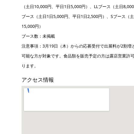
（土日10,000円、平日1日5,000円）、LLブース（土日8,0
ブース（土日1日5,000円、平日1日2,500円）、Sブース（土
15,000円）
ブース数：未掲載
注意事項：3月19日（木）からの応募受付で出展料が2割
可能な方が対象です。食品類を販売予定の方は露店営業許
ります。
アクセス情報