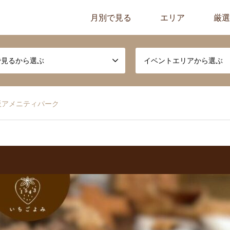
月別で見る
エリア
厳選
で見るから選ぶ
イベントエリアから選ぶ
阪アメニティパーク