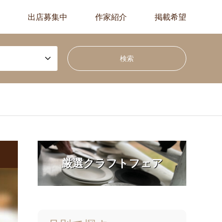
出店募集中
作家紹介
掲載希望
厳選クラフトフェア