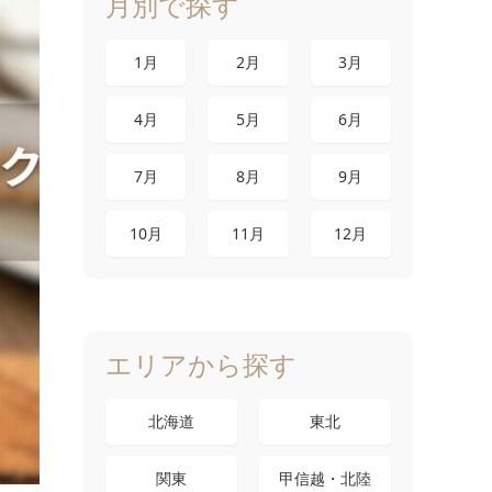
月別で探す
1月
2月
3月
4月
5月
6月
7月
8月
9月
10月
11月
12月
エリアから探す
北海道
東北
関東
甲信越・北陸