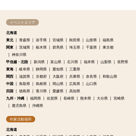
イベントエリア
北海道
東北
青森県
岩手県
宮城県
秋田県
山形県
福島県
関東
茨城県
栃木県
群馬県
埼玉県
千葉県
東京都
神奈川県
甲信越・北陸
新潟県
富山県
石川県
福井県
山梨県
長野県
東海
岐阜県
静岡県
愛知県
三重県
関西
滋賀県
京都府
大阪府
兵庫県
奈良県
和歌山県
中国
鳥取県
島根県
岡山県
広島県
山口県
四国
徳島県
香川県
愛媛県
高知県
九州・沖縄
福岡県
佐賀県
長崎県
熊本県
大分県
宮崎県
鹿児島県
沖縄県
作家活動場所
北海道