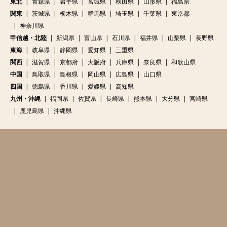
東北
青森県
岩手県
宮城県
秋田県
山形県
福島県
関東
茨城県
栃木県
群馬県
埼玉県
千葉県
東京都
神奈川県
甲信越・北陸
新潟県
富山県
石川県
福井県
山梨県
長野県
東海
岐阜県
静岡県
愛知県
三重県
関西
滋賀県
京都府
大阪府
兵庫県
奈良県
和歌山県
中国
鳥取県
島根県
岡山県
広島県
山口県
四国
徳島県
香川県
愛媛県
高知県
九州・沖縄
福岡県
佐賀県
長崎県
熊本県
大分県
宮崎県
鹿児島県
沖縄県