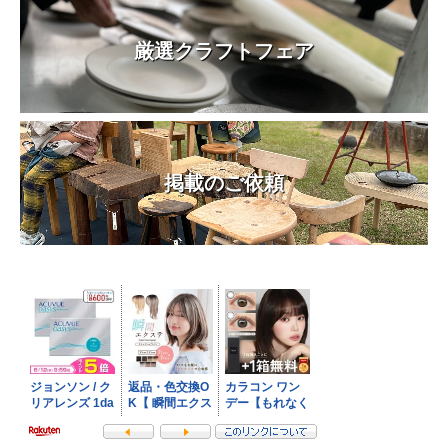
厳選クラフトフェア
掲載のご依頼