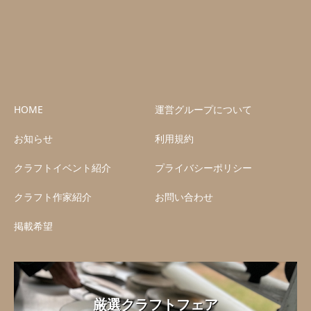
HOME
運営グループについて
お知らせ
利用規約
クラフトイベント紹介
プライバシーポリシー
クラフト作家紹介
お問い合わせ
掲載希望
厳選クラフトフェア