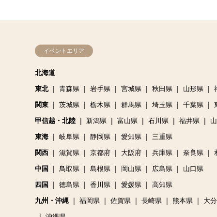
イベントエリア
北海道
東北
青森県
岩手県
宮城県
秋田県
山形県
関東
茨城県
栃木県
群馬県
埼玉県
千葉県
甲信越・北陸
新潟県
富山県
石川県
福井県
山
東海
岐阜県
静岡県
愛知県
三重県
関西
滋賀県
京都府
大阪府
兵庫県
奈良県
中国
鳥取県
島根県
岡山県
広島県
山口県
四国
徳島県
香川県
愛媛県
高知県
九州・沖縄
福岡県
佐賀県
長崎県
熊本県
大分
沖縄県