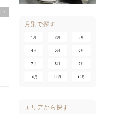

月別で探す
1月
2月
3月
4月
5月
6月
7月
8月
9月
10月
11月
12月
エリアから探す