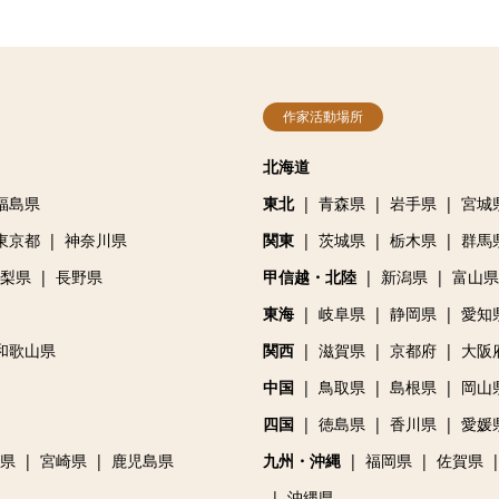
作家活動場所
北海道
福島県
東北
青森県
岩手県
宮城
東京都
神奈川県
関東
茨城県
栃木県
群馬
梨県
長野県
甲信越・北陸
新潟県
富山県
東海
岐阜県
静岡県
愛知
和歌山県
関西
滋賀県
京都府
大阪
中国
鳥取県
島根県
岡山
四国
徳島県
香川県
愛媛
県
宮崎県
鹿児島県
九州・沖縄
福岡県
佐賀県
沖縄県