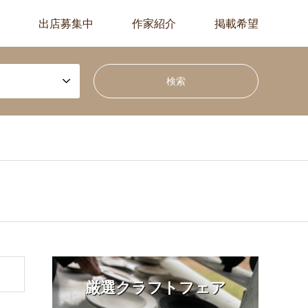
出店募集中
作家紹介
掲載希望
厳選クラフトフェア