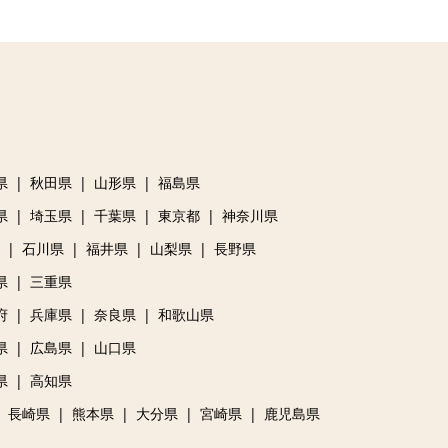
県
秋田県
山形県
福島県
県
埼玉県
千葉県
東京都
神奈川県
石川県
福井県
山梨県
長野県
県
三重県
府
兵庫県
奈良県
和歌山県
県
広島県
山口県
県
高知県
長崎県
熊本県
大分県
宮崎県
鹿児島県