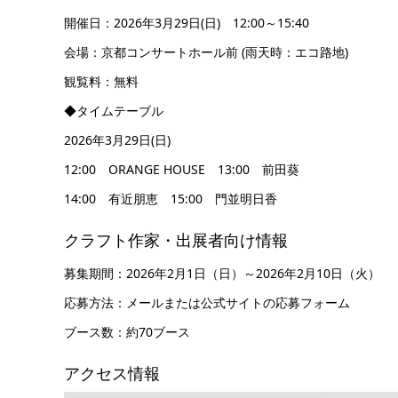
開催日：2026年3月29日(日) 12:00～15:40
会場：京都コンサートホール前 (雨天時：エコ路地)
観覧料：無料
◆タイムテーブル
2026年3月29日(日)
12:00 ORANGE HOUSE 13:00 前田葵
14:00 有近朋恵 15:00 門並明日香
クラフト作家・出展者向け情報
募集期間：2026年2月1日（日）～2026年2月10日（火）
応募方法：メールまたは公式サイトの応募フォーム
ブース数：約70ブース
アクセス情報