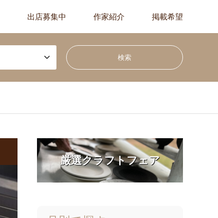
出店募集中
作家紹介
掲載希望
厳選クラフトフェア