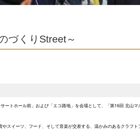
づくりStreet～
コンサートホール前」および「エコ路地」を会場として、「第16回 北山マ
り雑貨やスイーツ、フード、そして音楽が交差する、温かみのあるクラフト