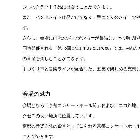
ンルのクラフト作品に出会うことができます。
また、ハンドメイド作品だけでなく、手づくりのスイーツ
す。
さらに、会場には4台のキッチンカーが集結し、その場で調
同時開催される「第16回 北山 music Street」で
の音楽を楽しむことができます。
手づくり市と音楽ライブが融合した、五感で楽しめる充実
会場の魅力
会場となる「京都コンサートホール前」および「エコ路地
クセスの良い場所に位置しています。
京都の音楽文化の殿堂として知られる京都コンサートホー
ことができます。