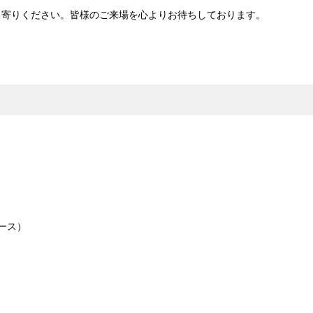
ち寄りください。皆様のご来場を心よりお待ちしております。
ース）
）