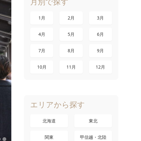
月別で探す
1月
2月
3月
4月
5月
6月
7月
8月
9月
10月
11月
12月
エリアから探す
北海道
東北
関東
甲信越・北陸