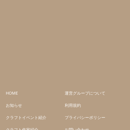
HOME
運営グループについて
お知らせ
利用規約
クラフトイベント紹介
プライバシーポリシー
クラフト作家紹介
お問い合わせ