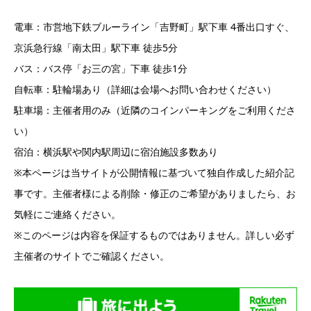
電車：市営地下鉄ブルーライン「吉野町」駅下車 4番出口すぐ、
京浜急行線「南太田」駅下車 徒歩5分
バス：バス停「お三の宮」下車 徒歩1分
自転車：駐輪場あり（詳細は会場へお問い合わせください）
駐車場：主催者用のみ（近隣のコインパーキングをご利用くださ
い）
宿泊：横浜駅や関内駅周辺に宿泊施設多数あり
※本ページは当サイトが公開情報に基づいて独自作成した紹介記
事です。主催者様による削除・修正のご希望がありましたら、お
気軽にご連絡ください。
※このページは内容を保証するものではありません。詳しい必ず
主催者のサイトでご確認ください。