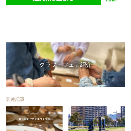
クラフトフェア紹介
関連記事