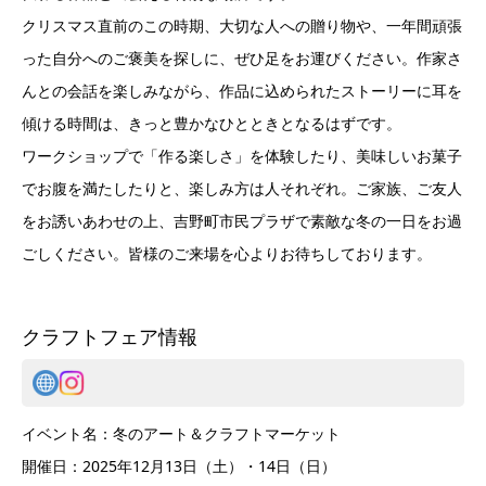
クリスマス直前のこの時期、大切な人への贈り物や、一年間頑張
った自分へのご褒美を探しに、ぜひ足をお運びください。作家さ
んとの会話を楽しみながら、作品に込められたストーリーに耳を
傾ける時間は、きっと豊かなひとときとなるはずです。
ワークショップで「作る楽しさ」を体験したり、美味しいお菓子
でお腹を満たしたりと、楽しみ方は人それぞれ。ご家族、ご友人
をお誘いあわせの上、吉野町市民プラザで素敵な冬の一日をお過
ごしください。皆様のご来場を心よりお待ちしております。
クラフトフェア情報
イベント名：冬のアート＆クラフトマーケット
開催日：2025年12月13日（土）・14日（日）