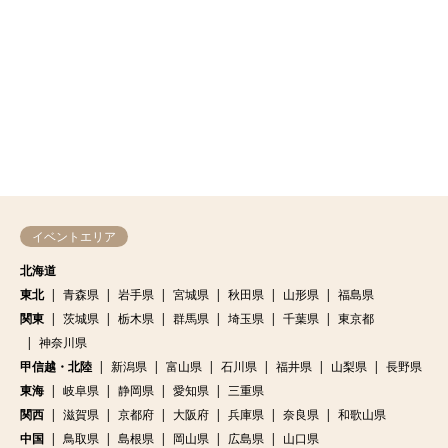
イベントエリア
北海道
東北
青森県
岩手県
宮城県
秋田県
山形県
福島県
関東
茨城県
栃木県
群馬県
埼玉県
千葉県
東京都
神奈川県
甲信越・北陸
新潟県
富山県
石川県
福井県
山梨県
長野県
東海
岐阜県
静岡県
愛知県
三重県
関西
滋賀県
京都府
大阪府
兵庫県
奈良県
和歌山県
中国
鳥取県
島根県
岡山県
広島県
山口県