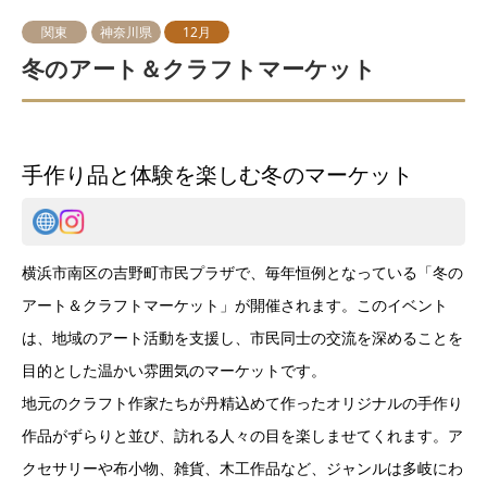
関東
神奈川県
12月
冬のアート＆クラフトマーケット
手作り品と体験を楽しむ冬のマーケット
横浜市南区の吉野町市民プラザで、毎年恒例となっている「冬の
アート＆クラフトマーケット」が開催されます。このイベント
は、地域のアート活動を支援し、市民同士の交流を深めることを
目的とした温かい雰囲気のマーケットです。
地元のクラフト作家たちが丹精込めて作ったオリジナルの手作り
作品がずらりと並び、訪れる人々の目を楽しませてくれます。ア
クセサリーや布小物、雑貨、木工作品など、ジャンルは多岐にわ