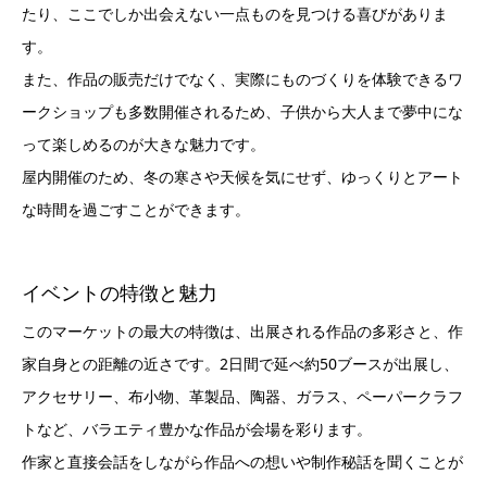
たり、ここでしか出会えない一点ものを見つける喜びがありま
す。
また、作品の販売だけでなく、実際にものづくりを体験できるワ
ークショップも多数開催されるため、子供から大人まで夢中にな
って楽しめるのが大きな魅力です。
屋内開催のため、冬の寒さや天候を気にせず、ゆっくりとアート
な時間を過ごすことができます。
イベントの特徴と魅力
このマーケットの最大の特徴は、出展される作品の多彩さと、作
家自身との距離の近さです。2日間で延べ約50ブースが出展し、
アクセサリー、布小物、革製品、陶器、ガラス、ペーパークラフ
トなど、バラエティ豊かな作品が会場を彩ります。
作家と直接会話をしながら作品への想いや制作秘話を聞くことが