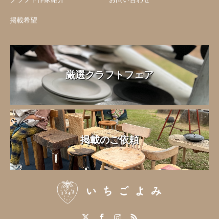
掲載希望
厳選クラフトフェア
掲載のご依頼
Twitter
Facebook
Instagram
RSS