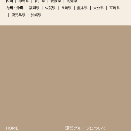
四国
徳島県
香川県
愛媛県
高知県
九州・沖縄
福岡県
佐賀県
長崎県
熊本県
大分県
宮崎県
鹿児島県
沖縄県
HOME
運営グループについて