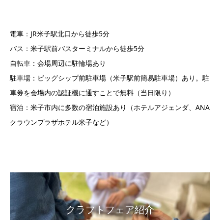
電車：JR米子駅北口から徒歩5分
バス：米子駅前バスターミナルから徒歩5分
自転車：会場周辺に駐輪場あり
駐車場：ビッグシップ前駐車場（米子駅前簡易駐車場）あり。駐
車券を会場内の認証機に通すことで無料（当日限り）
宿泊：米子市内に多数の宿泊施設あり（ホテルアジェンダ、ANA
クラウンプラザホテル米子など）
クラフトフェア紹介