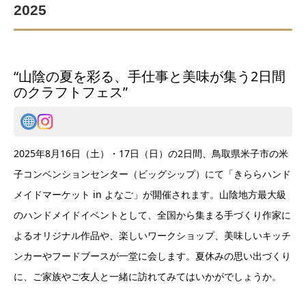
2025
“山陰の夏を彩る、手仕事と美味が集う2日間
のクラフトフェス”
2025年8月16日（土）・17日（日）の2日間、鳥取県米子市の米
子コンベンションセンター（ビッグシップ）にて「きららハンド
メイドマーケット in よなご」が開催されます。山陰地方最大級
のハンドメイドイベントとして、全国から集まる手づくり作家に
よるオリジナル作品や、楽しいワークショップ、美味しいキッチ
ンカーやフードブースが一堂に会します。夏休みの思い出づくり
に、ご家族やご友人と一緒に訪れてみてはいかがでしょうか。