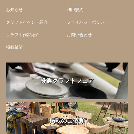
お知らせ
利用規約
クラフトイベント紹介
プライバシーポリシー
クラフト作家紹介
お問い合わせ
掲載希望
厳選クラフトフェア
掲載のご依頼