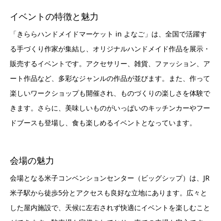
イベントの特徴と魅力
「きららハンドメイドマーケット in よなご」は、全国で活躍す
る手づくり作家が集結し、オリジナルハンドメイド作品を展示・
販売するイベントです。アクセサリー、雑貨、ファッション、ア
ート作品など、多彩なジャンルの作品が並びます。また、作って
楽しいワークショップも開催され、ものづくりの楽しさを体験で
きます。さらに、美味しいものがいっぱいのキッチンカーやフー
ドブースも登場し、食も楽しめるイベントとなっています。
会場の魅力
会場となる米子コンベンションセンター（ビッグシップ）は、JR
米子駅から徒歩5分とアクセスも良好な立地にあります。広々と
した屋内施設で、天候に左右されず快適にイベントを楽しむこと