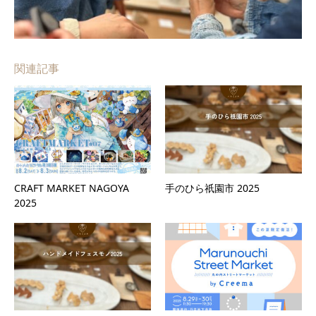
関連記事
CRAFT MARKET NAGOYA
手のひら祇園市 2025
2025