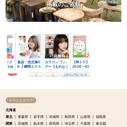
掲載のご依頼
イベントエリア
北海道
東北
青森県
岩手県
宮城県
秋田県
山形県
福島県
関東
茨城県
栃木県
群馬県
埼玉県
千葉県
東京都