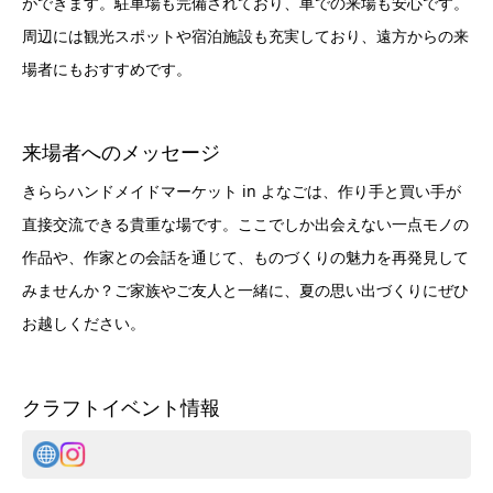
ができます。駐車場も完備されており、車での来場も安心です。
周辺には観光スポットや宿泊施設も充実しており、遠方からの来
場者にもおすすめです。
来場者へのメッセージ
きららハンドメイドマーケット in よなごは、作り手と買い手が
直接交流できる貴重な場です。ここでしか出会えない一点モノの
作品や、作家との会話を通じて、ものづくりの魅力を再発見して
みませんか？ご家族やご友人と一緒に、夏の思い出づくりにぜひ
お越しください。
クラフトイベント情報