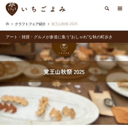
検索
クラフトフェア紹介
覚王山秋祭 2025
アート・雑貨・グルメが参道に集う“おしゃれ”な秋の町歩き