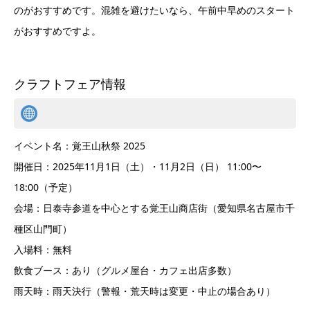
のがおすすめです。混雑を避けたいなら、午前中早めのスタート
がおすすめですよ。
クラフトフェア情報
イベント名：覚王山秋祭 2025
開催日：2025年11月1日（土）・11月2日（日） 11:00〜
18:00（予定）
会場：日泰寺参道を中心とする覚王山商店街（愛知県名古屋市千
種区山門町）
入場料：無料
飲食ブース：あり（グルメ屋台・カフェ出店多数）
雨天時：雨天決行（警報・荒天時は変更・中止の場合あり）