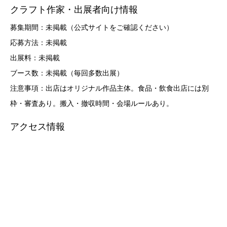
クラフト作家・出展者向け情報
募集期間：未掲載（公式サイトをご確認ください）
応募方法：未掲載
出展料：未掲載
ブース数：未掲載（毎回多数出展）
注意事項：出店はオリジナル作品主体。食品・飲食出店には別
枠・審査あり。搬入・撤収時間・会場ルールあり。
アクセス情報