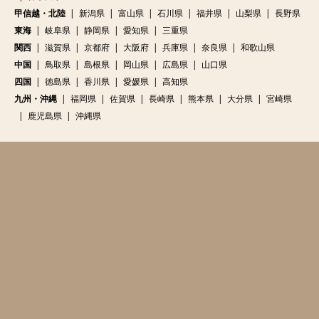
甲信越・北陸
新潟県
富山県
石川県
福井県
山梨県
長野県
東海
岐阜県
静岡県
愛知県
三重県
関西
滋賀県
京都府
大阪府
兵庫県
奈良県
和歌山県
中国
鳥取県
島根県
岡山県
広島県
山口県
四国
徳島県
香川県
愛媛県
高知県
九州・沖縄
福岡県
佐賀県
長崎県
熊本県
大分県
宮崎県
鹿児島県
沖縄県