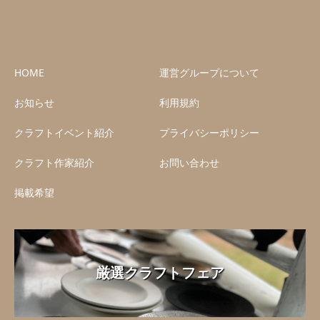
HOME
運営グループについて
お知らせ
利用規約
クラフトイベント紹介
プライバシーポリシー
クラフト作家紹介
お問い合わせ
掲載希望
厳選クラフトフェア