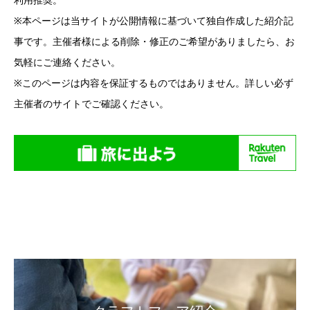
※本ページは当サイトが公開情報に基づいて独自作成した紹介記
事です。主催者様による削除・修正のご希望がありましたら、お
気軽にご連絡ください。
※このページは内容を保証するものではありません。詳しい必ず
主催者のサイトでご確認ください。