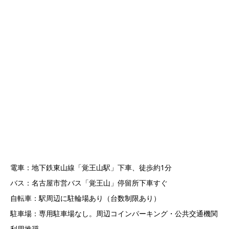
電車：地下鉄東山線「覚王山駅」下車、徒歩約1分
バス：名古屋市営バス「覚王山」停留所下車すぐ
自転車：駅周辺に駐輪場あり（台数制限あり）
駐車場：専用駐車場なし。周辺コインパーキング・公共交通機関
利用推奨。