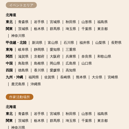
イベントエリア
北海道
東北
青森県
岩手県
宮城県
秋田県
山形県
福島県
関東
茨城県
栃木県
群馬県
埼玉県
千葉県
東京都
神奈川県
甲信越・北陸
新潟県
富山県
石川県
福井県
山梨県
長野県
東海
岐阜県
静岡県
愛知県
三重県
関西
滋賀県
京都府
大阪府
兵庫県
奈良県
和歌山県
中国
鳥取県
島根県
岡山県
広島県
山口県
四国
徳島県
香川県
愛媛県
高知県
九州・沖縄
福岡県
佐賀県
長崎県
熊本県
大分県
宮崎県
鹿児島県
沖縄県
作家活動場所
北海道
東北
青森県
岩手県
宮城県
秋田県
山形県
福島県
関東
茨城県
栃木県
群馬県
埼玉県
千葉県
東京都
神奈川県