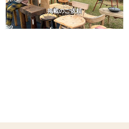
掲載のご依頼