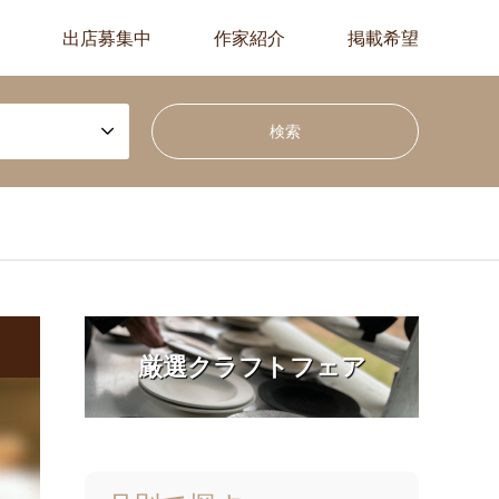
出店募集中
作家紹介
掲載希望
厳選クラフトフェア