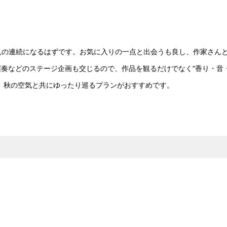
な発見の連続になるはずです。お気に入りの一点と出会うも良し、作家さん
奏などのステージ企画も交じるので、作品を観るだけでなく“香り・音
、秋の空気と共にゆったり巡るプランがおすすめです。