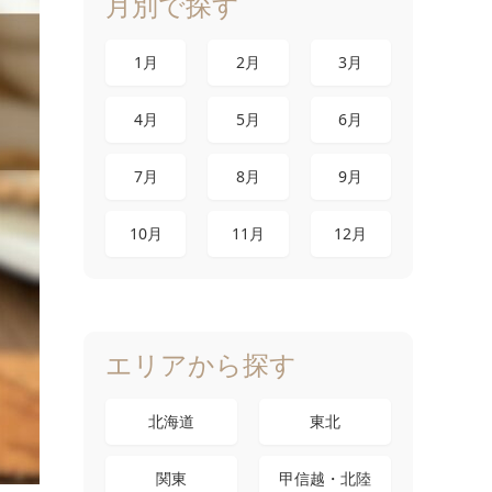
月別で探す
1月
2月
3月
4月
5月
6月
7月
8月
9月
10月
11月
12月
エリアから探す
北海道
東北
関東
甲信越・北陸