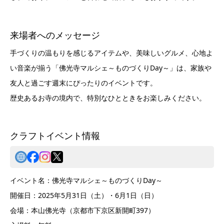
来場者へのメッセージ
手づくりの温もりを感じるアイテムや、美味しいグルメ、心地よ
い音楽が揃う「佛光寺マルシェ～ものづくりDay～」は、家族や
友人と過ごす週末にぴったりのイベントです。
歴史あるお寺の境内で、特別なひとときをお楽しみください。
クラフトイベント情報
イベント名：佛光寺マルシェ～ものづくりDay～
開催日：2025年5月31日（土）・6月1日（日）
会場：本山佛光寺（京都市下京区新開町397）