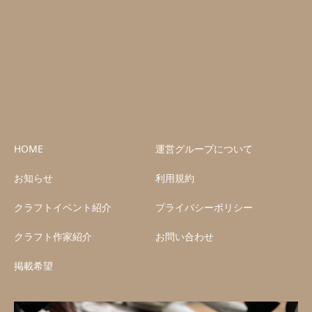
HOME
運営グループについて
お知らせ
利用規約
クラフトイベント紹介
プライバシーポリシー
クラフト作家紹介
お問い合わせ
掲載希望