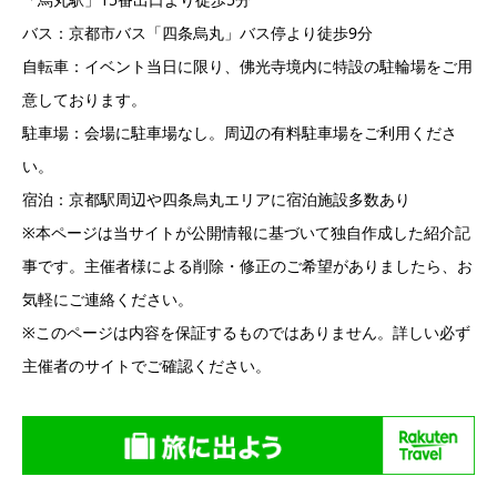
バス：京都市バス「四条烏丸」バス停より徒歩9分
自転車：イベント当日に限り、佛光寺境内に特設の駐輪場をご用
意しております。
駐車場：会場に駐車場なし。周辺の有料駐車場をご利用くださ
い。
宿泊：京都駅周辺や四条烏丸エリアに宿泊施設多数あり
※本ページは当サイトが公開情報に基づいて独自作成した紹介記
事です。主催者様による削除・修正のご希望がありましたら、お
気軽にご連絡ください。
※このページは内容を保証するものではありません。詳しい必ず
主催者のサイトでご確認ください。