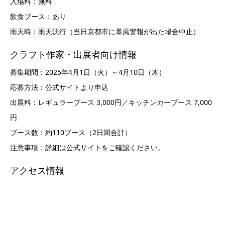
入場料：無料
飲食ブース：あり
雨天時：雨天決行（当日京都市に暴風警報が出た場合中止）
クラフト作家・出展者向け情報
募集期間：2025年4月1日（火）～4月10日（木）
応募方法：公式サイトより申込
出展料：レギュラーブース 3,000円／キッチンカーブース 7,000
円
ブース数：約110ブース（2日間合計）
注意事項：詳細は公式サイトをご確認ください。
アクセス情報