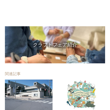
クラフトフェア紹介
関連記事