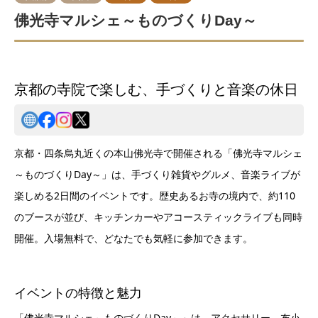
佛光寺マルシェ～ものづくりDay～
京都の寺院で楽しむ、手づくりと音楽の休日
京都・四条烏丸近くの本山佛光寺で開催される「佛光寺マルシェ
～ものづくりDay～」は、手づくり雑貨やグルメ、音楽ライブが
楽しめる2日間のイベントです。歴史あるお寺の境内で、約110
のブースが並び、キッチンカーやアコースティックライブも同時
開催。入場無料で、どなたでも気軽に参加できます。
イベントの特徴と魅力
「佛光寺マルシェ～ものづくりDay～」は、アクセサリー、布小