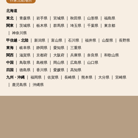
作家活動場所
北海道
東北
青森県
岩手県
宮城県
秋田県
山形県
福島県
関東
茨城県
栃木県
群馬県
埼玉県
千葉県
東京都
神奈川県
甲信越・北陸
新潟県
富山県
石川県
福井県
山梨県
長野県
東海
岐阜県
静岡県
愛知県
三重県
関西
滋賀県
京都府
大阪府
兵庫県
奈良県
和歌山県
中国
鳥取県
島根県
岡山県
広島県
山口県
四国
徳島県
香川県
愛媛県
高知県
九州・沖縄
福岡県
佐賀県
長崎県
熊本県
大分県
宮崎県
鹿児島県
沖縄県