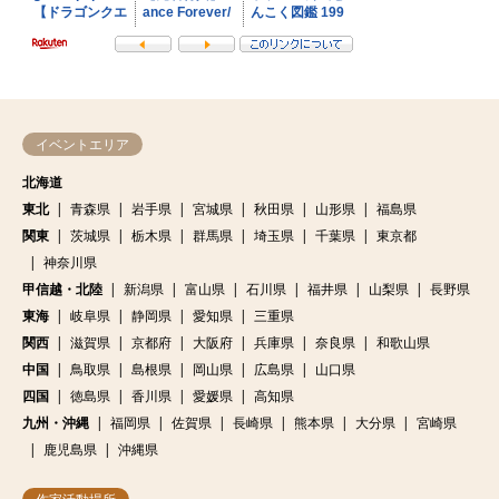
イベントエリア
北海道
東北
青森県
岩手県
宮城県
秋田県
山形県
福島県
関東
茨城県
栃木県
群馬県
埼玉県
千葉県
東京都
神奈川県
甲信越・北陸
新潟県
富山県
石川県
福井県
山梨県
長野県
東海
岐阜県
静岡県
愛知県
三重県
関西
滋賀県
京都府
大阪府
兵庫県
奈良県
和歌山県
中国
鳥取県
島根県
岡山県
広島県
山口県
四国
徳島県
香川県
愛媛県
高知県
九州・沖縄
福岡県
佐賀県
長崎県
熊本県
大分県
宮崎県
鹿児島県
沖縄県