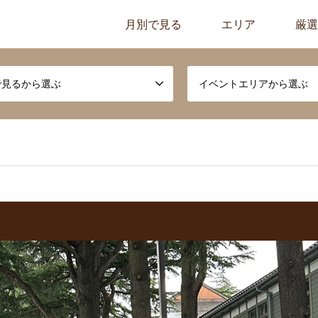
月別で見る
エリア
厳選
で見るから選ぶ
イベントエリアから選ぶ