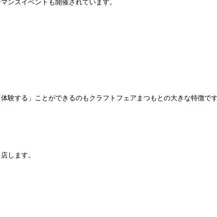
ーマンスイベントも開催されています。
「体験する」ことができるのもクラフトフェアまつもとの大きな特徴で
出店します。