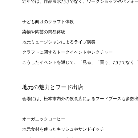
近年では、作品展示だけでなく、ワークショップやパフォ
子ども向けのクラフト体験
染物や陶芸の簡易体験
地元ミュージシャンによるライブ演奏
クラフトに関するトークイベントやレクチャー
こうしたイベントを通じて、「見る」「買う」だけでなく
地元の魅力とフード出店
会場には、松本市内外の飲食店によるフードブースも多数
オーガニックコーヒー
地元食材を使ったキッシュやサンドイッチ