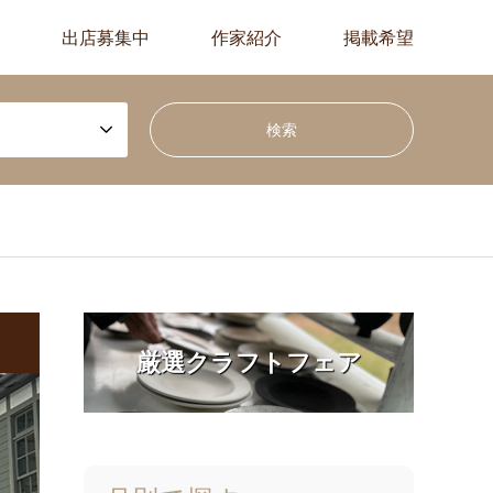
出店募集中
作家紹介
掲載希望
厳選クラフトフェア