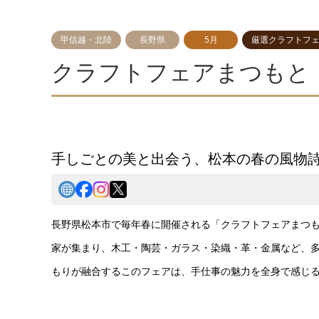
甲信越・北陸
長野県
5月
厳選クラフトフ
クラフトフェアまつもと
手しごとの美と出会う、松本の春の風物
長野県松本市で毎年春に開催される「クラフトフェアまつ
家が集まり、木工・陶芸・ガラス・染織・革・金属など、
もりが融合するこのフェアは、手仕事の魅力を全身で感じ