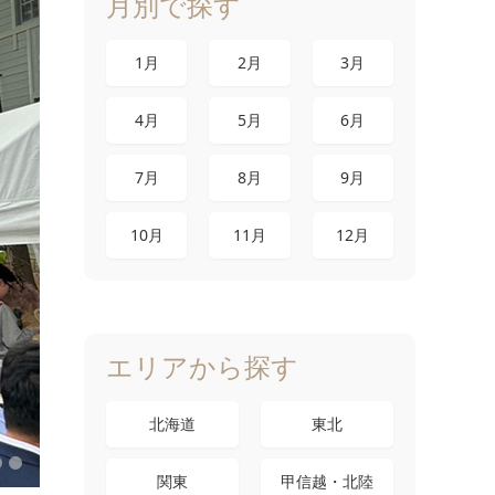
月別で探す
1月
2月
3月
4月
5月
6月
7月
8月
9月
10月
11月
12月
エリアから探す
北海道
東北
関東
甲信越・北陸