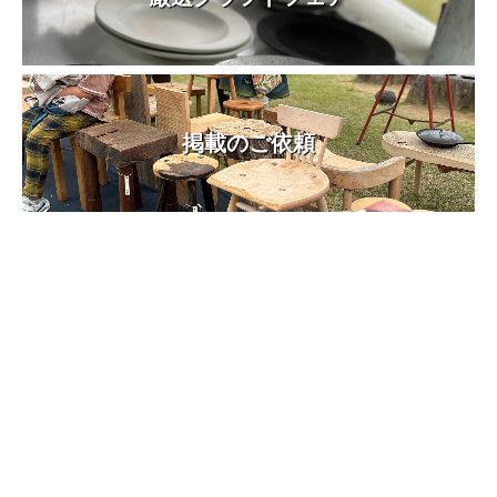
掲載のご依頼