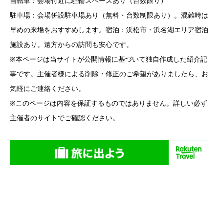
自転車：会場付近に駐輪スペースあり（台数限り）
駐車場：会場併設駐車場あり（無料・台数制限あり）。混雑時は
早めの来場をおすすめします。宿泊：浜松市・浜名湖エリア宿泊
施設あり。遠方からの訪問も安心です。
※本ページは当サイトが公開情報に基づいて独自作成した紹介記
事です。主催者様による削除・修正のご希望がありましたら、お
気軽にご連絡ください。
※このページは内容を保証するものではありません。詳しい必ず
主催者のサイトでご確認ください。