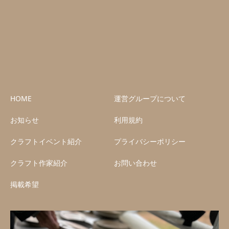
HOME
運営グループについて
お知らせ
利用規約
クラフトイベント紹介
プライバシーポリシー
クラフト作家紹介
お問い合わせ
掲載希望