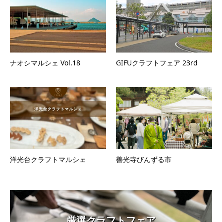
ナオシマルシェ Vol.18
GIFUクラフトフェア 23rd
洋光台クラフトマルシェ
善光寺びんずる市
厳選クラフトフェア