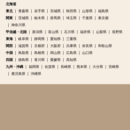
北海道
東北
青森県
岩手県
宮城県
秋田県
山形県
福島県
関東
茨城県
栃木県
群馬県
埼玉県
千葉県
東京都
神奈川県
甲信越・北陸
新潟県
富山県
石川県
福井県
山梨県
長野県
東海
岐阜県
静岡県
愛知県
三重県
関西
滋賀県
京都府
大阪府
兵庫県
奈良県
和歌山県
中国
鳥取県
島根県
岡山県
広島県
山口県
四国
徳島県
香川県
愛媛県
高知県
九州・沖縄
福岡県
佐賀県
長崎県
熊本県
大分県
宮崎県
鹿児島県
沖縄県