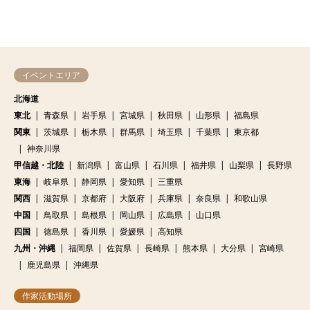
イベントエリア
北海道
東北
青森県
岩手県
宮城県
秋田県
山形県
福島県
関東
茨城県
栃木県
群馬県
埼玉県
千葉県
東京都
神奈川県
甲信越・北陸
新潟県
富山県
石川県
福井県
山梨県
長野県
東海
岐阜県
静岡県
愛知県
三重県
関西
滋賀県
京都府
大阪府
兵庫県
奈良県
和歌山県
中国
鳥取県
島根県
岡山県
広島県
山口県
四国
徳島県
香川県
愛媛県
高知県
九州・沖縄
福岡県
佐賀県
長崎県
熊本県
大分県
宮崎県
鹿児島県
沖縄県
作家活動場所