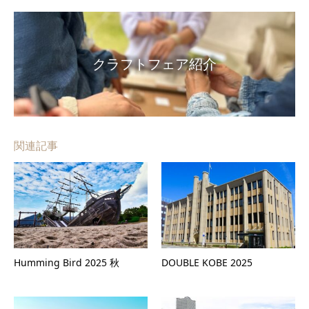
クラフトフェア紹介
関連記事
Humming Bird 2025 秋
DOUBLE KOBE 2025