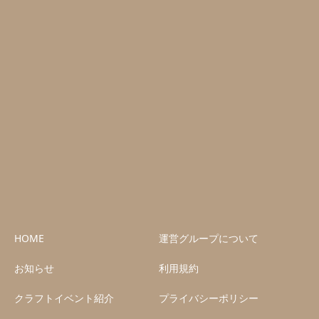
HOME
運営グループについて
お知らせ
利用規約
クラフトイベント紹介
プライバシーポリシー