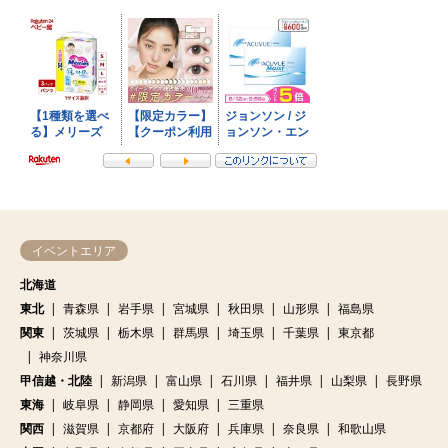
イベントエリア
北海道
東北
青森県
岩手県
宮城県
秋田県
山形県
福島県
関東
茨城県
栃木県
群馬県
埼玉県
千葉県
東京都
神奈川県
甲信越・北陸
新潟県
富山県
石川県
福井県
山梨県
長野県
東海
岐阜県
静岡県
愛知県
三重県
関西
滋賀県
京都府
大阪府
兵庫県
奈良県
和歌山県