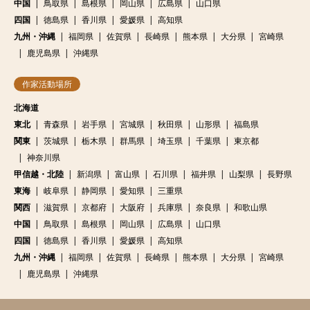
中国
鳥取県
島根県
岡山県
広島県
山口県
四国
徳島県
香川県
愛媛県
高知県
九州・沖縄
福岡県
佐賀県
長崎県
熊本県
大分県
宮崎県
鹿児島県
沖縄県
作家活動場所
北海道
東北
青森県
岩手県
宮城県
秋田県
山形県
福島県
関東
茨城県
栃木県
群馬県
埼玉県
千葉県
東京都
神奈川県
甲信越・北陸
新潟県
富山県
石川県
福井県
山梨県
長野県
東海
岐阜県
静岡県
愛知県
三重県
関西
滋賀県
京都府
大阪府
兵庫県
奈良県
和歌山県
中国
鳥取県
島根県
岡山県
広島県
山口県
四国
徳島県
香川県
愛媛県
高知県
九州・沖縄
福岡県
佐賀県
長崎県
熊本県
大分県
宮崎県
鹿児島県
沖縄県