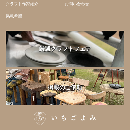
クラフト作家紹介
お問い合わせ
掲載希望
厳選クラフトフェア
掲載のご依頼