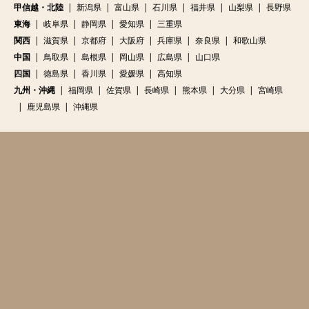
甲信越・北陸
新潟県
富山県
石川県
福井県
山梨県
長野県
東海
岐阜県
静岡県
愛知県
三重県
関西
滋賀県
京都府
大阪府
兵庫県
奈良県
和歌山県
中国
鳥取県
島根県
岡山県
広島県
山口県
四国
徳島県
香川県
愛媛県
高知県
九州・沖縄
福岡県
佐賀県
長崎県
熊本県
大分県
宮崎県
鹿児島県
沖縄県