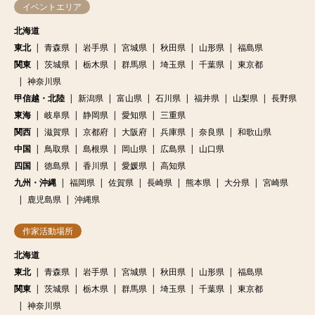
イベントエリア
北海道
東北
青森県
岩手県
宮城県
秋田県
山形県
福島県
関東
茨城県
栃木県
群馬県
埼玉県
千葉県
東京都
神奈川県
甲信越・北陸
新潟県
富山県
石川県
福井県
山梨県
長野県
東海
岐阜県
静岡県
愛知県
三重県
関西
滋賀県
京都府
大阪府
兵庫県
奈良県
和歌山県
中国
鳥取県
島根県
岡山県
広島県
山口県
四国
徳島県
香川県
愛媛県
高知県
九州・沖縄
福岡県
佐賀県
長崎県
熊本県
大分県
宮崎県
鹿児島県
沖縄県
作家活動場所
北海道
東北
青森県
岩手県
宮城県
秋田県
山形県
福島県
関東
茨城県
栃木県
群馬県
埼玉県
千葉県
東京都
神奈川県