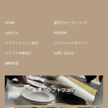
HOME
運営グループについて
お知らせ
利用規約
クラフトイベント紹介
プライバシーポリシー
クラフト作家紹介
お問い合わせ
掲載希望
厳選クラフトフェア