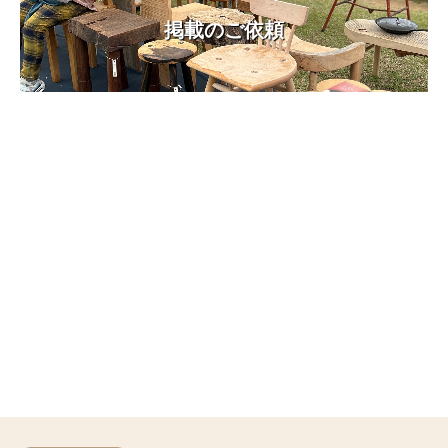
掲載のご依頼