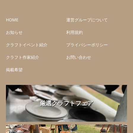
HOME
運営グループについて
お知らせ
利用規約
クラフトイベント紹介
プライバシーポリシー
クラフト作家紹介
お問い合わせ
掲載希望
厳選クラフトフェア