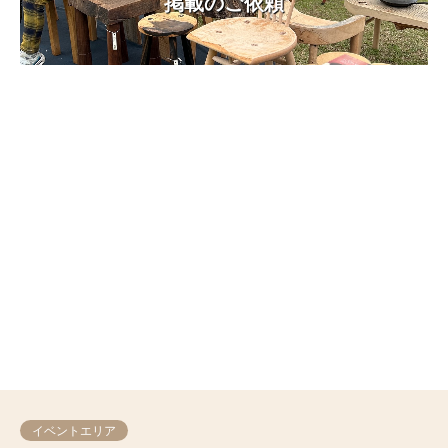
掲載のご依頼
イベントエリア