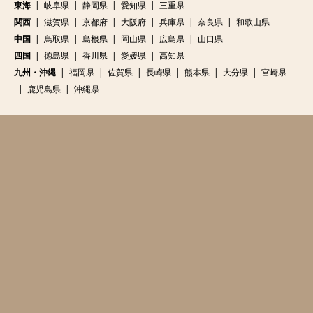
東海
岐阜県
静岡県
愛知県
三重県
関西
滋賀県
京都府
大阪府
兵庫県
奈良県
和歌山県
中国
鳥取県
島根県
岡山県
広島県
山口県
四国
徳島県
香川県
愛媛県
高知県
九州・沖縄
福岡県
佐賀県
長崎県
熊本県
大分県
宮崎県
鹿児島県
沖縄県