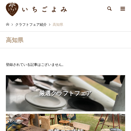
検索
クラフトフェア紹介
高知県
高知県
登録されている記事はございません。
厳選クラフトフェア