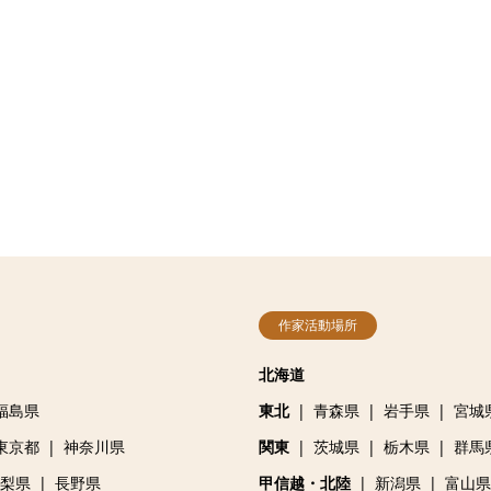
作家活動場所
北海道
福島県
東北
青森県
岩手県
宮城
東京都
神奈川県
関東
茨城県
栃木県
群馬
梨県
長野県
甲信越・北陸
新潟県
富山県