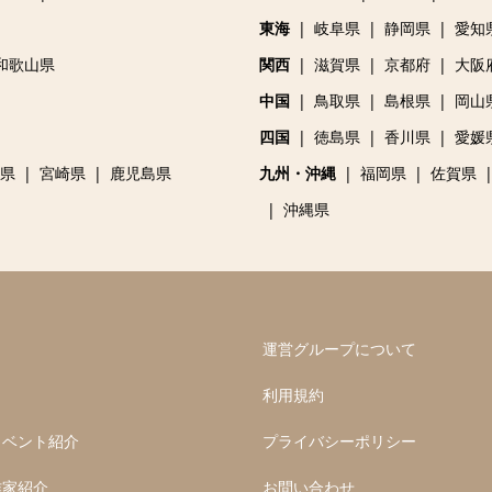
東海
岐阜県
静岡県
愛知
和歌山県
関西
滋賀県
京都府
大阪
中国
鳥取県
島根県
岡山
四国
徳島県
香川県
愛媛
県
宮崎県
鹿児島県
九州・沖縄
福岡県
佐賀県
沖縄県
運営グループについて
利用規約
イベント紹介
プライバシーポリシー
作家紹介
お問い合わせ