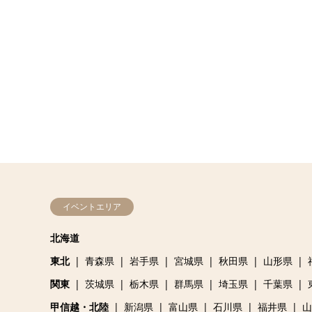
イベントエリア
北海道
東北
青森県
岩手県
宮城県
秋田県
山形県
関東
茨城県
栃木県
群馬県
埼玉県
千葉県
甲信越・北陸
新潟県
富山県
石川県
福井県
山