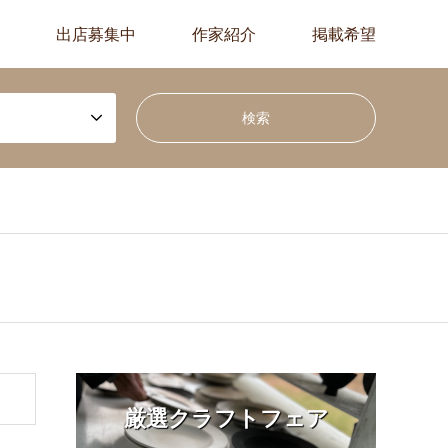
出店募集中
作家紹介
掲載希望
厳選クラフトフェア