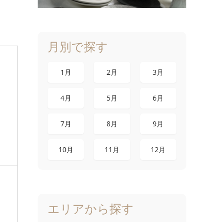
月別で探す
1月
2月
3月
4月
5月
6月
7月
8月
9月
10月
11月
12月
エリアから探す