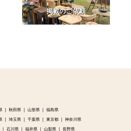
掲載のご依頼
県
秋田県
山形県
福島県
県
埼玉県
千葉県
東京都
神奈川県
石川県
福井県
山梨県
長野県