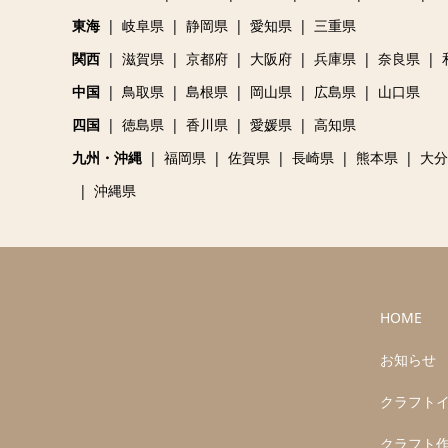
東海
岐阜県
静岡県
愛知県
三重県
関西
滋賀県
京都府
大阪府
兵庫県
奈良県
中国
鳥取県
島根県
岡山県
広島県
山口県
四国
徳島県
香川県
愛媛県
高知県
九州・沖縄
福岡県
佐賀県
長崎県
熊本県
大分
沖縄県
HOME
お知らせ
クラフト
クラフト