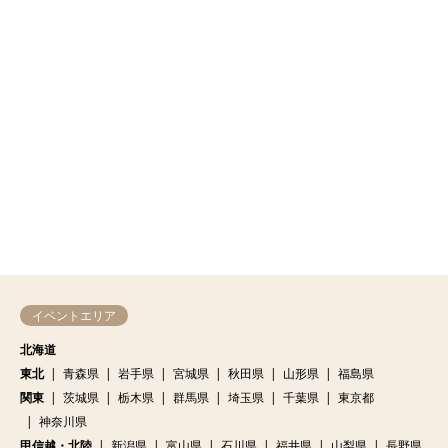
イベントエリア
北海道
東北
青森県
岩手県
宮城県
秋田県
山形県
福島県
関東
茨城県
栃木県
群馬県
埼玉県
千葉県
東京都
神奈川県
甲信越・北陸
新潟県
富山県
石川県
福井県
山梨県
長野県