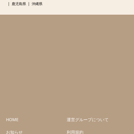
鹿児島県
沖縄県
HOME
運営グループについて
お知らせ
利用規約