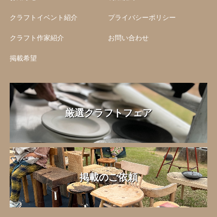
クラフトイベント紹介
プライバシーポリシー
クラフト作家紹介
お問い合わせ
掲載希望
厳選クラフトフェア
掲載のご依頼