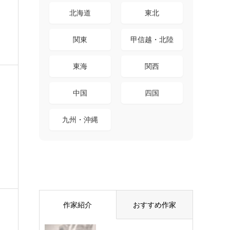
北海道
東北
関東
甲信越・北陸
東海
関西
中国
四国
九州・沖縄
作家紹介
おすすめ作家