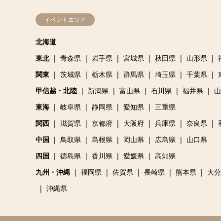
イベントエリア
北海道
東北
青森県
岩手県
宮城県
秋田県
山形県
関東
茨城県
栃木県
群馬県
埼玉県
千葉県
甲信越・北陸
新潟県
富山県
石川県
福井県
山
東海
岐阜県
静岡県
愛知県
三重県
関西
滋賀県
京都府
大阪府
兵庫県
奈良県
中国
鳥取県
島根県
岡山県
広島県
山口県
四国
徳島県
香川県
愛媛県
高知県
九州・沖縄
福岡県
佐賀県
長崎県
熊本県
大分
沖縄県