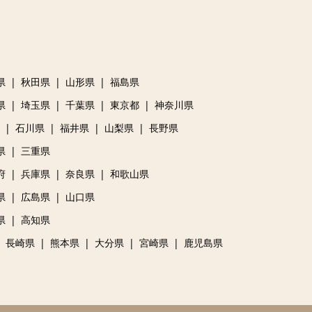
県
秋田県
山形県
福島県
県
埼玉県
千葉県
東京都
神奈川県
石川県
福井県
山梨県
長野県
県
三重県
府
兵庫県
奈良県
和歌山県
県
広島県
山口県
県
高知県
長崎県
熊本県
大分県
宮崎県
鹿児島県