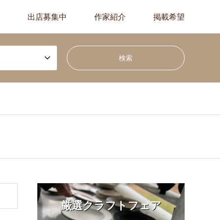
出店募集中
作家紹介
掲載希望
厳選クラフトフェア