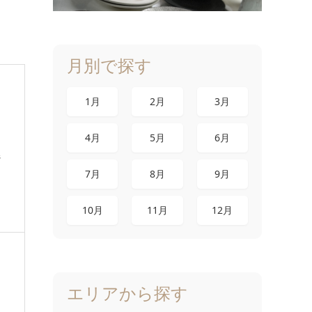
月別で探す
1月
2月
3月
4月
5月
6月
県
7月
8月
9月
10月
11月
12月
エリアから探す