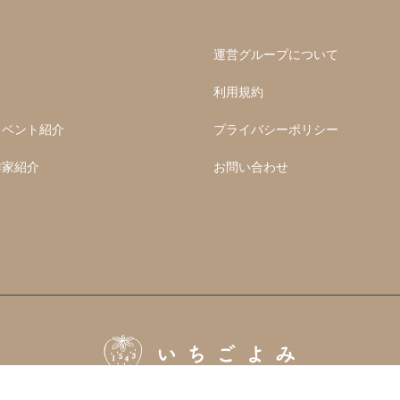
運営グループについて
利用規約
イベント紹介
プライバシーポリシー
作家紹介
お問い合わせ