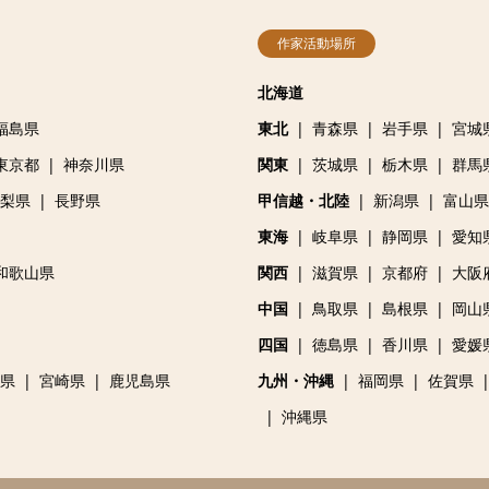
作家活動場所
北海道
福島県
東北
青森県
岩手県
宮城
東京都
神奈川県
関東
茨城県
栃木県
群馬
梨県
長野県
甲信越・北陸
新潟県
富山県
東海
岐阜県
静岡県
愛知
和歌山県
関西
滋賀県
京都府
大阪
中国
鳥取県
島根県
岡山
四国
徳島県
香川県
愛媛
県
宮崎県
鹿児島県
九州・沖縄
福岡県
佐賀県
沖縄県