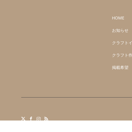
HOME
お知らせ
クラフト
クラフト
掲載希望