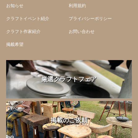
お知らせ
利用規約
クラフトイベント紹介
プライバシーポリシー
クラフト作家紹介
お問い合わせ
掲載希望
厳選クラフトフェア
掲載のご依頼