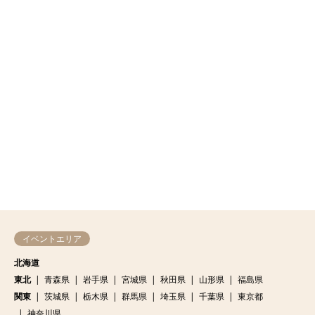
イベントエリア
北海道
東北
青森県
岩手県
宮城県
秋田県
山形県
福島県
関東
茨城県
栃木県
群馬県
埼玉県
千葉県
東京都
神奈川県