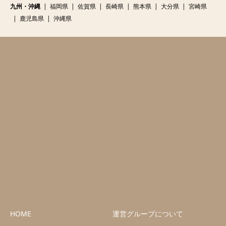
九州・沖縄
福岡県
佐賀県
長崎県
熊本県
大分県
宮崎県
鹿児島県
沖縄県
HOME
運営グループについて