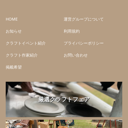
HOME
運営グループについて
お知らせ
利用規約
クラフトイベント紹介
プライバシーポリシー
クラフト作家紹介
お問い合わせ
掲載希望
厳選クラフトフェア