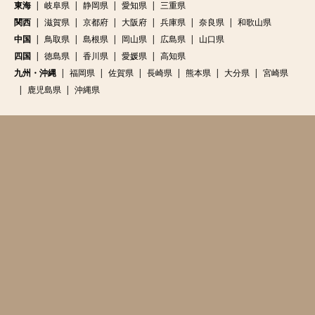
東海
岐阜県
静岡県
愛知県
三重県
関西
滋賀県
京都府
大阪府
兵庫県
奈良県
和歌山県
中国
鳥取県
島根県
岡山県
広島県
山口県
四国
徳島県
香川県
愛媛県
高知県
九州・沖縄
福岡県
佐賀県
長崎県
熊本県
大分県
宮崎県
鹿児島県
沖縄県