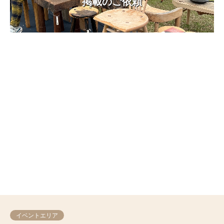
掲載のご依頼
イベントエリア