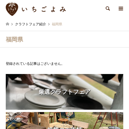
検索
クラフトフェア紹介
福岡県
福岡県
登録されている記事はございません。
厳選クラフトフェア