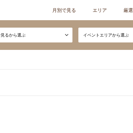
月別で見る
エリア
厳選
で見るから選ぶ
イベントエリアから選ぶ