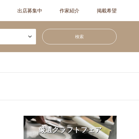
出店募集中
作家紹介
掲載希望
厳選クラフトフェア