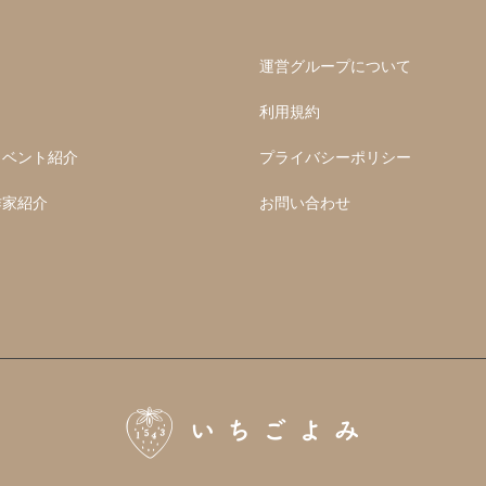
運営グループについて
利用規約
イベント紹介
プライバシーポリシー
作家紹介
お問い合わせ