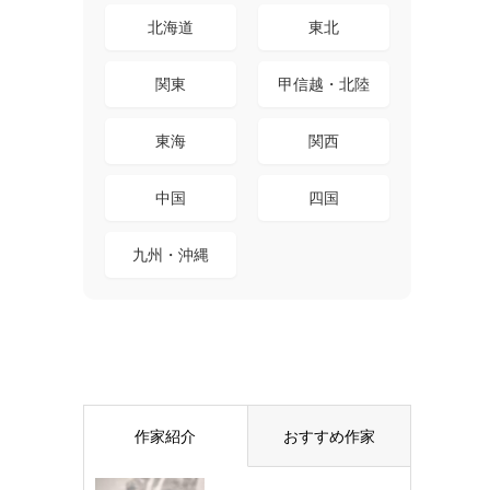
北海道
東北
関東
甲信越・北陸
東海
関西
中国
四国
九州・沖縄
作家紹介
おすすめ作家