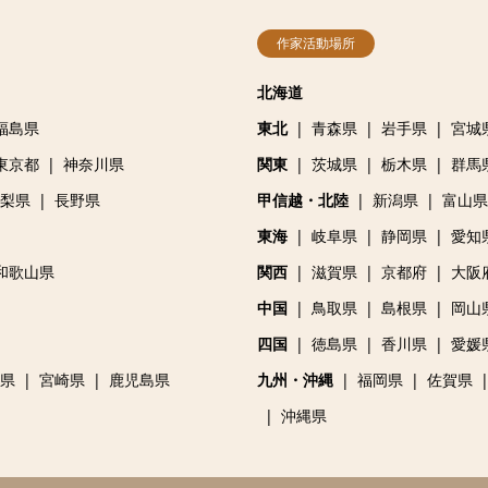
作家活動場所
北海道
福島県
東北
青森県
岩手県
宮城
東京都
神奈川県
関東
茨城県
栃木県
群馬
梨県
長野県
甲信越・北陸
新潟県
富山県
東海
岐阜県
静岡県
愛知
和歌山県
関西
滋賀県
京都府
大阪
中国
鳥取県
島根県
岡山
四国
徳島県
香川県
愛媛
県
宮崎県
鹿児島県
九州・沖縄
福岡県
佐賀県
沖縄県