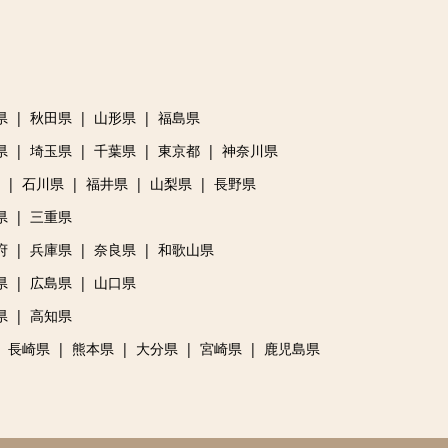
県
秋田県
山形県
福島県
県
埼玉県
千葉県
東京都
神奈川県
石川県
福井県
山梨県
長野県
県
三重県
府
兵庫県
奈良県
和歌山県
県
広島県
山口県
県
高知県
長崎県
熊本県
大分県
宮崎県
鹿児島県