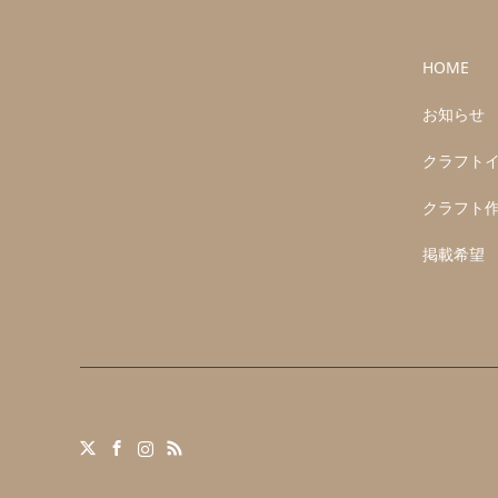
HOME
お知らせ
クラフト
クラフト
掲載希望