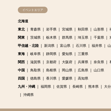
イベントエリア
北海道
東北
青森県
岩手県
宮城県
秋田県
山形県
関東
茨城県
栃木県
群馬県
埼玉県
千葉県
甲信越・北陸
新潟県
富山県
石川県
福井県
山
東海
岐阜県
静岡県
愛知県
三重県
関西
滋賀県
京都府
大阪府
兵庫県
奈良県
中国
鳥取県
島根県
岡山県
広島県
山口県
四国
徳島県
香川県
愛媛県
高知県
九州・沖縄
福岡県
佐賀県
長崎県
熊本県
大分
沖縄県