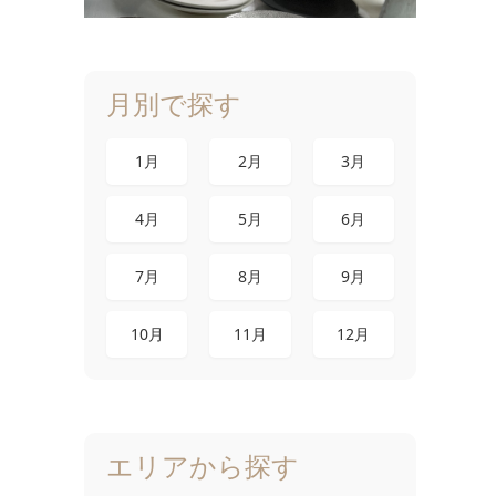
月別で探す
1月
2月
3月
4月
5月
6月
7月
8月
9月
10月
11月
12月
エリアから探す