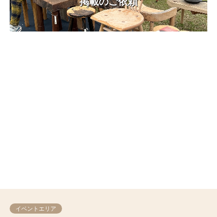
掲載のご依頼
イベントエリア