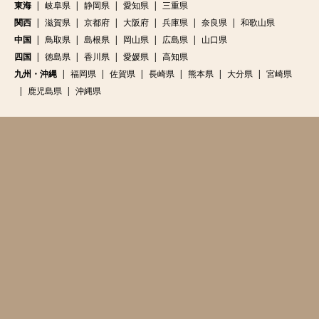
東海
岐阜県
静岡県
愛知県
三重県
関西
滋賀県
京都府
大阪府
兵庫県
奈良県
和歌山県
中国
鳥取県
島根県
岡山県
広島県
山口県
四国
徳島県
香川県
愛媛県
高知県
九州・沖縄
福岡県
佐賀県
長崎県
熊本県
大分県
宮崎県
鹿児島県
沖縄県