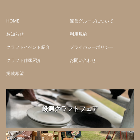
HOME
運営グループについて
お知らせ
利用規約
クラフトイベント紹介
プライバシーポリシー
クラフト作家紹介
お問い合わせ
掲載希望
厳選クラフトフェア