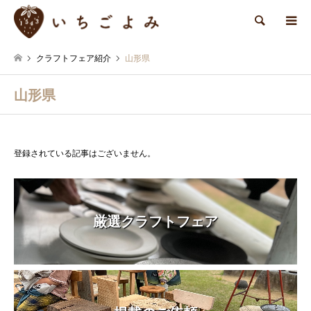
検索
クラフトフェア紹介
山形県
山形県
登録されている記事はございません。
厳選クラフトフェア