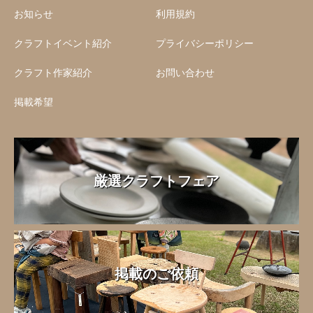
お知らせ
利用規約
クラフトイベント紹介
プライバシーポリシー
クラフト作家紹介
お問い合わせ
掲載希望
厳選クラフトフェア
掲載のご依頼