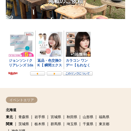
掲載のご依頼
イベントエリア
北海道
東北
青森県
岩手県
宮城県
秋田県
山形県
福島県
関東
茨城県
栃木県
群馬県
埼玉県
千葉県
東京都
神奈川県