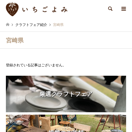
検索
クラフトフェア紹介
宮崎県
宮崎県
登録されている記事はございません。
厳選クラフトフェア