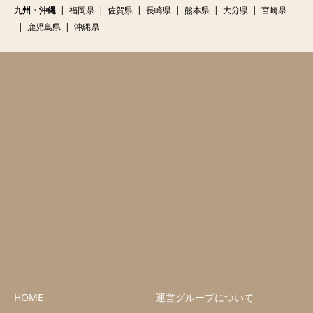
九州・沖縄
福岡県
佐賀県
長崎県
熊本県
大分県
宮崎県
鹿児島県
沖縄県
HOME
運営グループについて