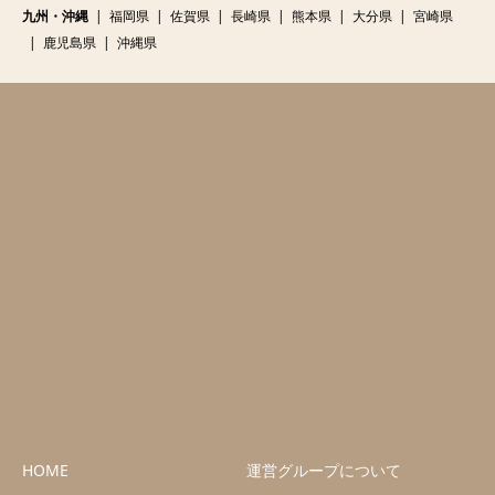
九州・沖縄
福岡県
佐賀県
長崎県
熊本県
大分県
宮崎県
鹿児島県
沖縄県
HOME
運営グループについて