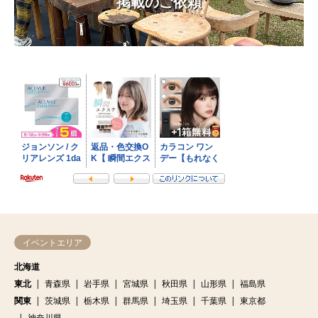
掲載のご依頼
イベントエリア
北海道
東北
青森県
岩手県
宮城県
秋田県
山形県
福島県
関東
茨城県
栃木県
群馬県
埼玉県
千葉県
東京都
神奈川県