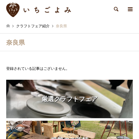
検索
クラフトフェア紹介
奈良県
奈良県
登録されている記事はございません。
厳選クラフトフェア