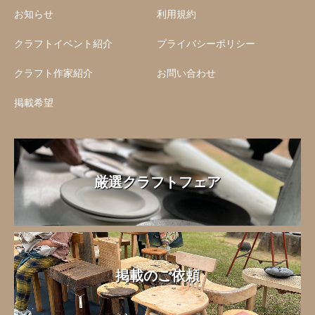
お知らせ
利用規約
クラフトイベント紹介
プライバシーポリシー
クラフト作家紹介
お問い合わせ
掲載希望
厳選クラフトフェア
掲載のご依頼