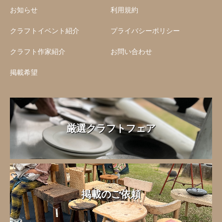
お知らせ
利用規約
クラフトイベント紹介
プライバシーポリシー
クラフト作家紹介
お問い合わせ
掲載希望
厳選クラフトフェア
掲載のご依頼