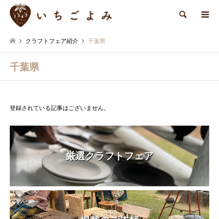
検索
クラフトフェア紹介
千葉県
千葉県
登録されている記事はございません。
厳選クラフトフェア