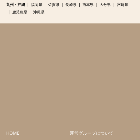
九州・沖縄
福岡県
佐賀県
長崎県
熊本県
大分県
宮崎県
鹿児島県
沖縄県
HOME
運営グループについて