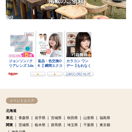
掲載のご依頼
イベントエリア
北海道
東北
青森県
岩手県
宮城県
秋田県
山形県
福島県
関東
茨城県
栃木県
群馬県
埼玉県
千葉県
東京都
神奈川県