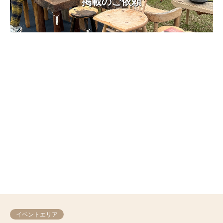
掲載のご依頼
イベントエリア