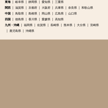
東海
岐阜県
静岡県
愛知県
三重県
関西
滋賀県
京都府
大阪府
兵庫県
奈良県
和歌山県
中国
鳥取県
島根県
岡山県
広島県
山口県
四国
徳島県
香川県
愛媛県
高知県
九州・沖縄
福岡県
佐賀県
長崎県
熊本県
大分県
宮崎県
鹿児島県
沖縄県