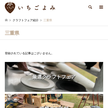
検索
クラフトフェア紹介
三重県
三重県
登録されている記事はございません。
厳選クラフトフェア