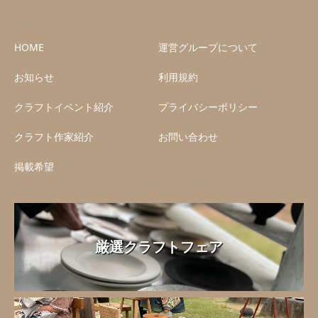
HOME
運営グループについて
お知らせ
利用規約
クラフトイベント紹介
プライバシーポリシー
クラフト作家紹介
お問い合わせ
掲載希望
厳選クラフトフェア