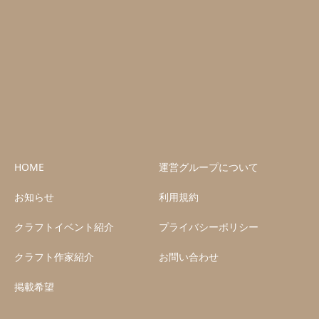
HOME
運営グループについて
お知らせ
利用規約
クラフトイベント紹介
プライバシーポリシー
クラフト作家紹介
お問い合わせ
掲載希望