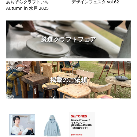
あおぞらクラフトいち
デザインフェスタ vol.62
Autumn in 水戸 2025
厳選クラフトフェア
掲載のご依頼