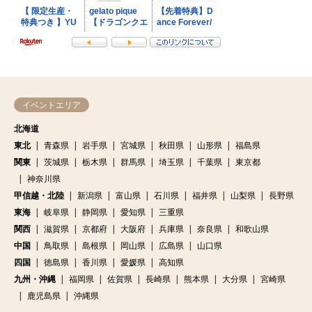
イベントエリア
北海道
東北
青森県
岩手県
宮城県
秋田県
山形県
福島県
関東
茨城県
栃木県
群馬県
埼玉県
千葉県
東京都
神奈川県
甲信越・北陸
新潟県
富山県
石川県
福井県
山梨県
長野県
東海
岐阜県
静岡県
愛知県
三重県
関西
滋賀県
京都府
大阪府
兵庫県
奈良県
和歌山県
中国
鳥取県
島根県
岡山県
広島県
山口県
四国
徳島県
香川県
愛媛県
高知県
九州・沖縄
福岡県
佐賀県
長崎県
熊本県
大分県
宮崎県
鹿児島県
沖縄県