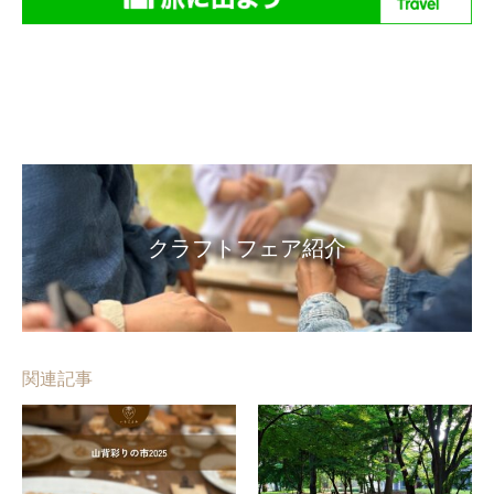
クラフトフェア紹介
関連記事