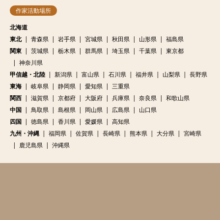
作家活動場所
北海道
東北
青森県
岩手県
宮城県
秋田県
山形県
福島県
関東
茨城県
栃木県
群馬県
埼玉県
千葉県
東京都
神奈川県
甲信越・北陸
新潟県
富山県
石川県
福井県
山梨県
長野県
東海
岐阜県
静岡県
愛知県
三重県
関西
滋賀県
京都府
大阪府
兵庫県
奈良県
和歌山県
中国
鳥取県
島根県
岡山県
広島県
山口県
四国
徳島県
香川県
愛媛県
高知県
九州・沖縄
福岡県
佐賀県
長崎県
熊本県
大分県
宮崎県
鹿児島県
沖縄県