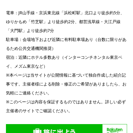
電車：JR山手線・京浜東北線「浜松町駅」北口より徒歩約5分、
ゆりかもめ「竹芝駅」より徒歩約2分、都営浅草線・大江戸線
「大門駅」より徒歩約7分
駐車場：会場地下および近隣に有料駐車場あり（台数に限りがあ
るため公共交通機関推奨）
宿泊：近隣にホテル多数あり（インターコンチネンタル東京ベ
イ、メズム東京など）
※本ページは当サイトが公開情報に基づいて独自作成した紹介記
事です。主催者様による削除・修正のご希望がありましたら、お
気軽にご連絡ください。
※このページは内容を保証するものではありません。詳しい必ず
主催者のサイトでご確認ください。