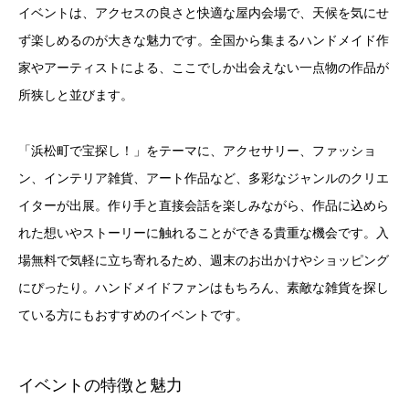
イベントは、アクセスの良さと快適な屋内会場で、天候を気にせ
ず楽しめるのが大きな魅力です。全国から集まるハンドメイド作
家やアーティストによる、ここでしか出会えない一点物の作品が
所狭しと並びます。
「浜松町で宝探し！」をテーマに、アクセサリー、ファッショ
ン、インテリア雑貨、アート作品など、多彩なジャンルのクリエ
イターが出展。作り手と直接会話を楽しみながら、作品に込めら
れた想いやストーリーに触れることができる貴重な機会です。入
場無料で気軽に立ち寄れるため、週末のお出かけやショッピング
にぴったり。ハンドメイドファンはもちろん、素敵な雑貨を探し
ている方にもおすすめのイベントです。
イベントの特徴と魅力