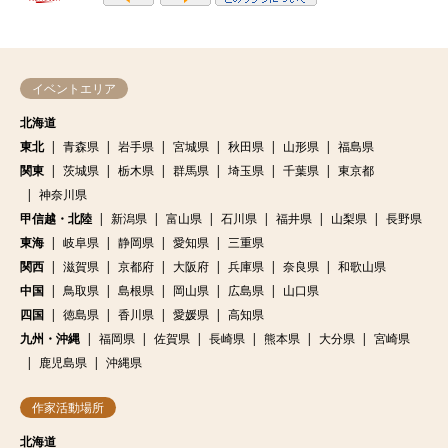
イベントエリア
北海道
東北
青森県
岩手県
宮城県
秋田県
山形県
福島県
関東
茨城県
栃木県
群馬県
埼玉県
千葉県
東京都
神奈川県
甲信越・北陸
新潟県
富山県
石川県
福井県
山梨県
長野県
東海
岐阜県
静岡県
愛知県
三重県
関西
滋賀県
京都府
大阪府
兵庫県
奈良県
和歌山県
中国
鳥取県
島根県
岡山県
広島県
山口県
四国
徳島県
香川県
愛媛県
高知県
九州・沖縄
福岡県
佐賀県
長崎県
熊本県
大分県
宮崎県
鹿児島県
沖縄県
作家活動場所
北海道