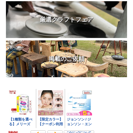
厳選クラフトフェア
掲載のご依頼