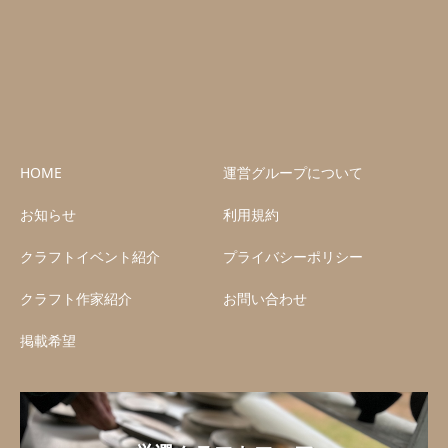
HOME
運営グループについて
お知らせ
利用規約
クラフトイベント紹介
プライバシーポリシー
クラフト作家紹介
お問い合わせ
掲載希望