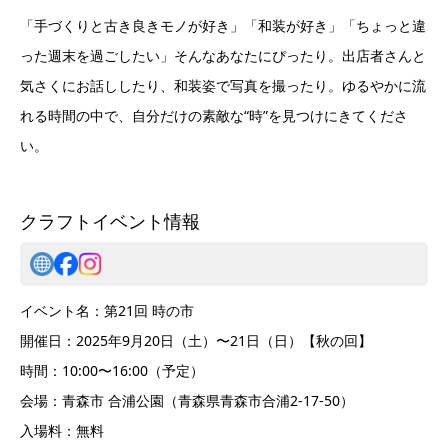
「手づくりと古き良きモノが好き」「和装が好き」「ちょっと違
った週末を過ごしたい」そんなあなたにぴったり。出店者さんと
気さくにお話ししたり、和装姿で写真を撮ったり。ゆるやかに流
れる時間の中で、自分だけの素敵な“時”を見つけにきてくださ
い。
クラフトイベント情報
イベント名：第21回 時の市
開催日：2025年9月20日（土）〜21日（日）【秋の回】
時間：10:00〜16:00（予定）
会場：青森市 合浦公園（青森県青森市合浦2-17-50）
入場料：無料