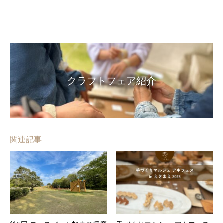
クラフトフェア紹介
関連記事