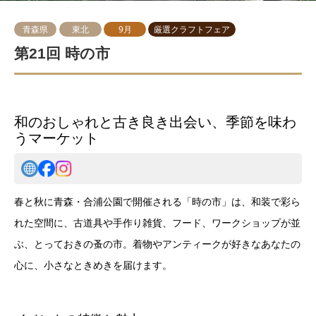
青森県
東北
9月
厳選クラフトフェア
第21回 時の市
和のおしゃれと古き良き出会い、季節を味わ
うマーケット
春と秋に青森・合浦公園で開催される「時の市」は、和装で彩ら
れた空間に、古道具や手作り雑貨、フード、ワークショップが並
ぶ、とっておきの蚤の市。着物やアンティークが好きなあなたの
心に、小さなときめきを届けます。