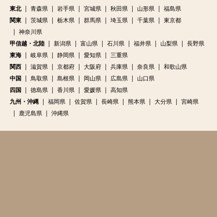
東北
青森県
岩手県
宮城県
秋田県
山形県
福島県
関東
茨城県
栃木県
群馬県
埼玉県
千葉県
東京都
神奈川県
甲信越・北陸
新潟県
富山県
石川県
福井県
山梨県
長野県
東海
岐阜県
静岡県
愛知県
三重県
関西
滋賀県
京都府
大阪府
兵庫県
奈良県
和歌山県
中国
鳥取県
島根県
岡山県
広島県
山口県
四国
徳島県
香川県
愛媛県
高知県
九州・沖縄
福岡県
佐賀県
長崎県
熊本県
大分県
宮崎県
鹿児島県
沖縄県