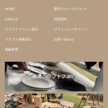
HOME
運営グループについて
お知らせ
利用規約
クラフトイベント紹介
プライバシーポリシー
クラフト作家紹介
お問い合わせ
掲載希望
厳選クラフトフェア