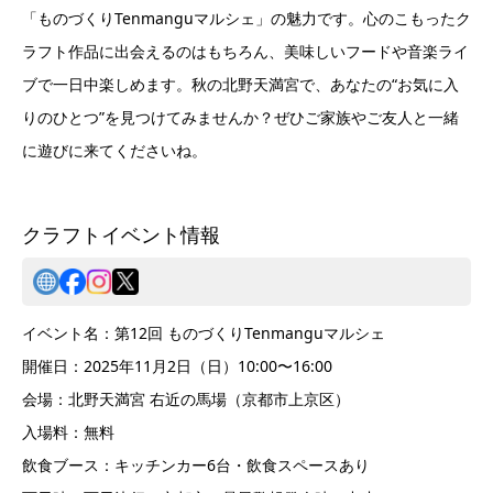
「ものづくりTenmanguマルシェ」の魅力です。心のこもったク
ラフト作品に出会えるのはもちろん、美味しいフードや音楽ライ
ブで一日中楽しめます。秋の北野天満宮で、あなたの“お気に入
りのひとつ”を見つけてみませんか？ぜひご家族やご友人と一緒
に遊びに来てくださいね。
クラフトイベント情報
イベント名：第12回 ものづくりTenmanguマルシェ
開催日：2025年11月2日（日）10:00〜16:00
会場：北野天満宮 右近の馬場（京都市上京区）
入場料：無料
飲食ブース：キッチンカー6台・飲食スペースあり