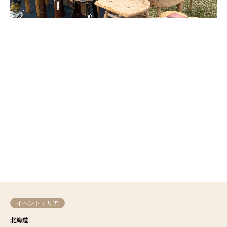
イベントエリア
北海道