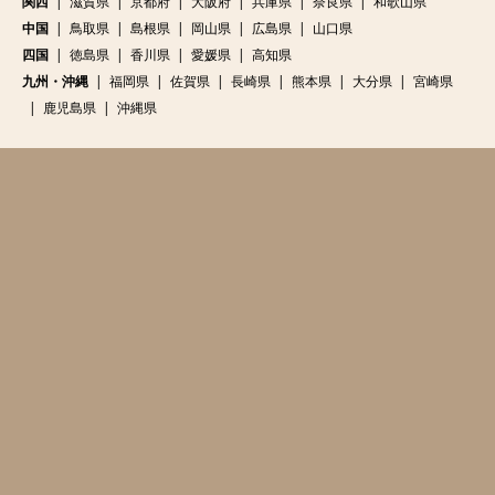
関西
滋賀県
京都府
大阪府
兵庫県
奈良県
和歌山県
中国
鳥取県
島根県
岡山県
広島県
山口県
四国
徳島県
香川県
愛媛県
高知県
九州・沖縄
福岡県
佐賀県
長崎県
熊本県
大分県
宮崎県
鹿児島県
沖縄県