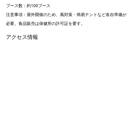
ブース数：約100ブース
注意事項：屋外開催のため、風対策・簡易テントなど各自準備が
必要。食品販売は保健所の許可証を要す。
アクセス情報