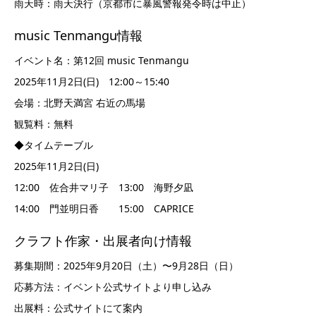
雨天時：雨天決行（京都市に暴風警報発令時は中止）
music Tenmangu情報
イベント名：第12回 music Tenmangu
2025年11月2日(日) 12:00～15:40
会場：北野天満宮 右近の馬場
観覧料：無料
◆タイムテーブル
2025年11月2日(日)
12:00 佐合井マリ子 13:00 海野夕凪
14:00 門並明日香 15:00 CAPRICE
クラフト作家・出展者向け情報
募集期間：2025年9月20日（土）〜9月28日（日）
応募方法：イベント公式サイトより申し込み
出展料：公式サイトにて案内