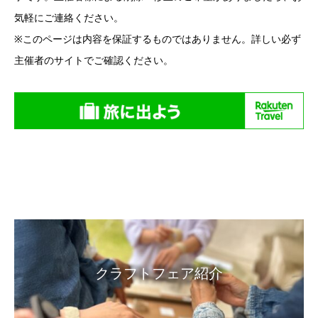
気軽にご連絡ください。
※このページは内容を保証するものではありません。詳しい必ず
主催者のサイトでご確認ください。
クラフトフェア紹介