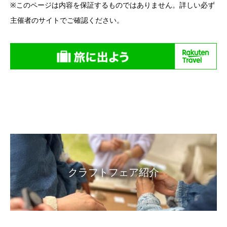
※このページは内容を保証するものではありません。詳しい必ず
主催者のサイトでご確認ください。
クラフトフェア紹介