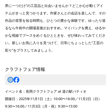
界に一つだけ”の工芸品と出会いませんか？どこか心が動くアイ
テムがきっと見つかります。作家さんとの会話を楽しんで、その
作品の背景を知る時間も、ひとつの豊かな体験です。ゆったり巡
るなら午前中の開場直後がおすすめ。マイバッグを携え、ゆるや
かな視線でブースをめぐるひとときを、ぜひ味わってみてくださ
い。新しいお気に入りを見つけて、日常にちょっとした“工芸の
彩り”をプラスしてみましょう。
クラフトフェア情報
イベント名：長岡クラフトフェア at 道の駅パティオ
開催日：2025年11月1日（土）10:00〜16:00／11月2日（日）
9:30〜16:00／11月3日（月・祝）9:30〜15:00