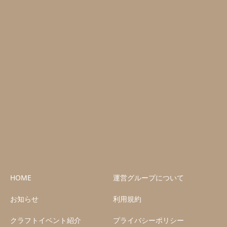
HOME
運営グループについて
お知らせ
利用規約
クラフトイベント紹介
プライバシーポリシー