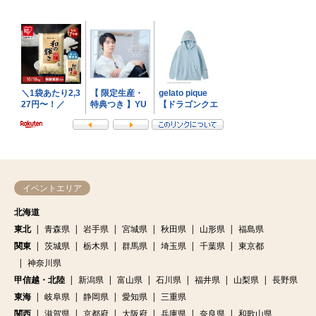
イベントエリア
北海道
東北
青森県
岩手県
宮城県
秋田県
山形県
福島県
関東
茨城県
栃木県
群馬県
埼玉県
千葉県
東京都
神奈川県
甲信越・北陸
新潟県
富山県
石川県
福井県
山梨県
長野県
東海
岐阜県
静岡県
愛知県
三重県
関西
滋賀県
京都府
大阪府
兵庫県
奈良県
和歌山県