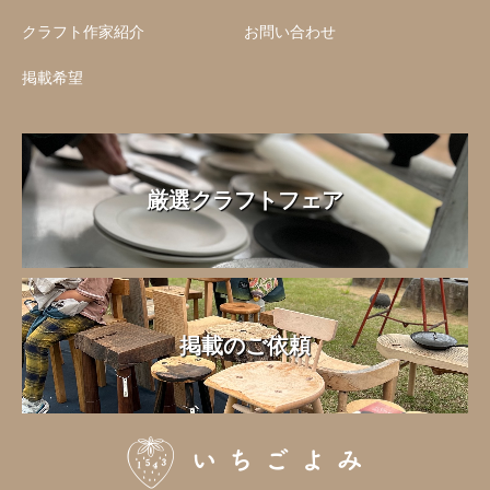
クラフト作家紹介
お問い合わせ
掲載希望
厳選クラフトフェア
掲載のご依頼