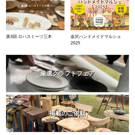
第3回 ロハスミーツ三木
金沢ハンドメイドマルシェ
2025
厳選クラフトフェア
掲載のご依頼