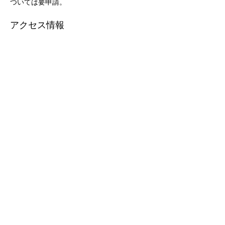
ついては要申請。
アクセス情報