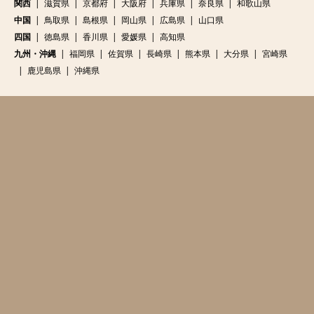
九州・沖縄
福岡県
佐賀県
長崎県
熊本県
大分県
宮崎県
鹿児島県
沖縄県
HOME
運営グループについて