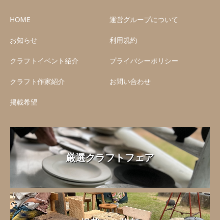
お知らせ
利用規約
クラフトイベント紹介
プライバシーポリシー
クラフト作家紹介
お問い合わせ
掲載希望
厳選クラフトフェア
掲載のご依頼