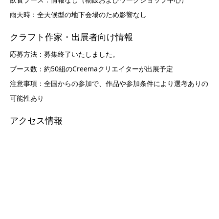
クラフト作家・出展者向け情報
応募方法：募集終了いたしました。
ブース数：約50組のCreemaクリエイターが出展予定
注意事項：全国からの参加で、作品や参加条件により選考ありの
可能性あり
アクセス情報