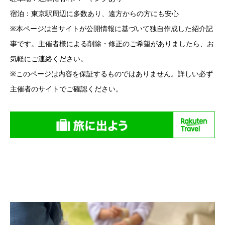
※本ページは当サイトが公開情報に基づいて独自作成した紹介記
事です。主催者様による削除・修正のご希望がありましたら、お
気軽にご連絡ください。
※このページは内容を保証するものではありません。詳しい必ず
主催者のサイトでご確認ください。
クラフトフェア紹介