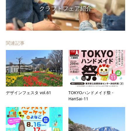
関連記事
デザインフェスタ vol.61
TOKYOハンドメイド祭 -
HanSai-11