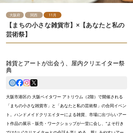
大阪府
関西
11月
【まちの小さな雑貨市】×【あなたと私の
芸術祭】
雑貨とアートが出会う、屋内クリエイター祭
典
大阪市港区の 大阪ベイタワー アトリウム（2階）で開催される
「まちの小さな雑貨市」と「あなたと私の芸術祭」の合同イベン
ト。ハンドメイドクリエイターによる雑貨、市場に出づらいアー
ト作品の展示・販売・ワークショップが一堂に会し、“よそ行き
ではない”クリエイターとの会話も楽しめる、親しみやすいアー