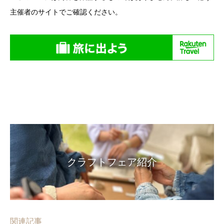
主催者のサイトでご確認ください。
クラフトフェア紹介
関連記事