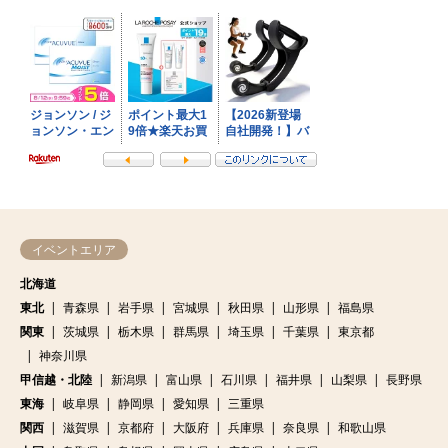
イベントエリア
北海道
東北
青森県
岩手県
宮城県
秋田県
山形県
福島県
関東
茨城県
栃木県
群馬県
埼玉県
千葉県
東京都
神奈川県
甲信越・北陸
新潟県
富山県
石川県
福井県
山梨県
長野県
東海
岐阜県
静岡県
愛知県
三重県
関西
滋賀県
京都府
大阪府
兵庫県
奈良県
和歌山県