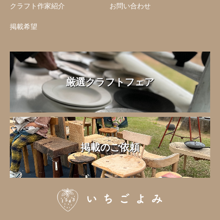
クラフト作家紹介
お問い合わせ
掲載希望
厳選クラフトフェア
掲載のご依頼