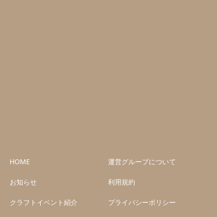
HOME
運営グループについて
お知らせ
利用規約
クラフトイベント紹介
プライバシーポリシー