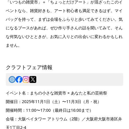
「いつもの雑貨市」＋「ちょっとだけアート」が混ざったこのイ
ベントなら、雑貨好きも、アート初心者も満足できるはず。マイ
バッグを持って、まずは会場をふらりと歩いてみてください。気
になるブースがあれば、ぜひ作り手さんの話を聞いてみて。そん
な何気ないひとときが、お気に入りとの出会いに変わるかもしれ
ません。
クラフトフェア情報
イベント名：まちの小さな雑貨市 × あなたと私の芸術祭
開催日：2025年11月1日（土）〜11月3日（月・祝）
開催時間：11:00〜17:00（最終日は16:00まで）
会場：大阪ベイタワー アトリウム（2階）／大阪府大阪市港区弁
天1丁目2-4